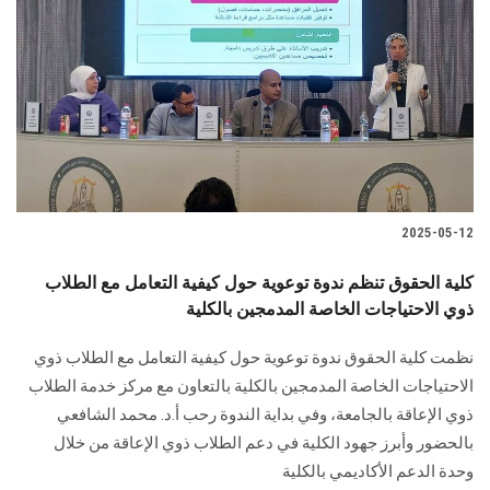
الطلاب
هيئة التدريس
الدراسات العليا
الخريجين
2025-05-12
الموظفون
كلية الحقوق تنظم ندوة توعوية حول كيفية التعامل مع الطلاب
ذوي الاحتياجات الخاصة المدمجين بالكلية
الزائـرون
نظمت كلية الحقوق ندوة توعوية حول كيفية التعامل مع الطلاب ذوي
سجل الان
الاحتياجات الخاصة المدمجين بالكلية بالتعاون مع مركز خدمة الطلاب
ذوي الإعاقة بالجامعة، وفي بداية الندوة رحب أ.د. محمد الشافعي
بالحضور وأبرز جهود الكلية في دعم الطلاب ذوي الإعاقة من خلال
وحدة الدعم الأكاديمي بالكلية