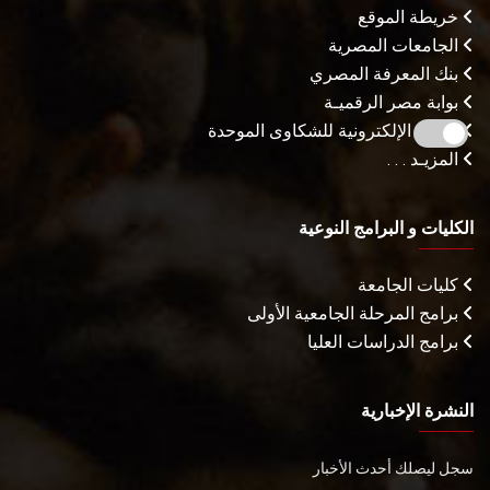
خريطة الموقع
الجامعات المصرية
بنك المعرفة المصري
بوابة مصر الرقميـة
البوابة الإلكترونية للشكاوى الموحدة
المزيـد . . .
الكليات و البرامج النوعية
كليات الجامعة
برامج المرحلة الجامعية الأولى
برامج الدراسات العليا
النشرة الإخبارية
سجل ليصلك أحدث الأخبار