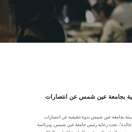
يفية بجامعة عين شمس عن انتصارات
بيئة بجامعة عين شمس ندوة تثقيفية عن انتصارات
 خالدة"، تحت رعاية رئيس جامعة عين شمس، وبرئاسة