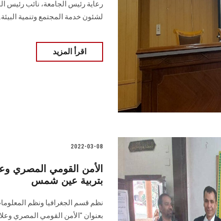
رعاية رئيس الجامعة، نائب رئيس ال
لشئون خدمة المجتمع وتنمية البيئة.
اقرأ المزيد
2022-03-08
بتربية عين شمس
نظم قسم الجغرافيا ونظم المعلومات
بعنوان "الأمن القومي المصري وعلا