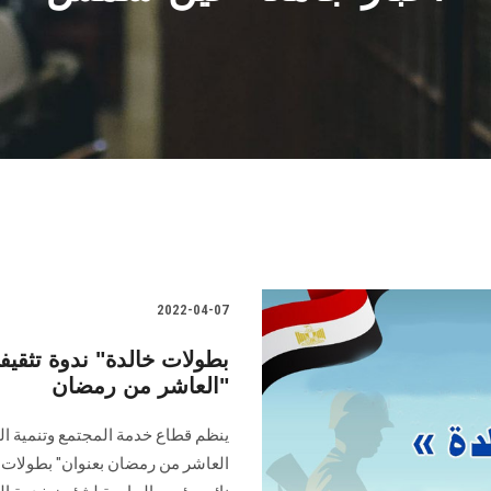
2022-04-07
بطولات خالدة" ندوة تثق
العاشر من رمضان"
ينظم قطاع خدمة المجتمع وتنمية ال
العاشر من رمضان بعنوان" بطولات