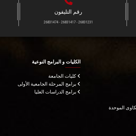
رقم التليفون
26831231 - 26831417 - 26831474
الكليات و البرامج النوعية
كليات الجامعة
برامج المرحلة الجامعية الأولى
برامج الدراسات العليا
شكاوى الموحدة