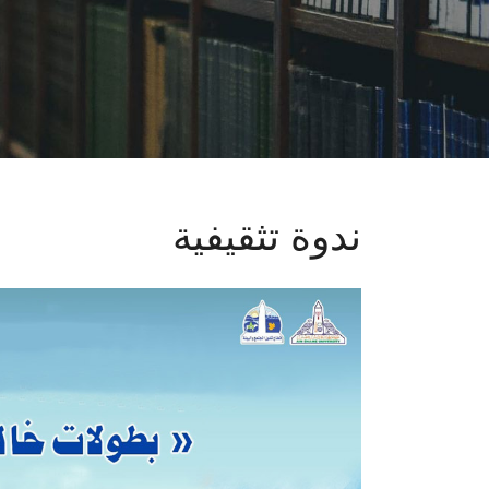
ندوة تثقيفية