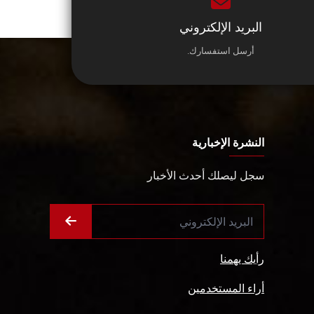
البريد الإلكتروني
أرسل استفسارك.
النشرة الإخبارية
سجل ليصلك أحدث الأخبار
رأيك يهمنا
أراء المستخدمين