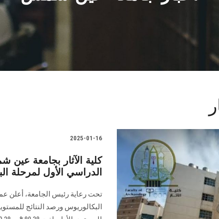
ر
2025-01-16
كلية الآثار بجامعة عين ش
الدراسي الأول لمرحلة البكالو
تحت رعاية رئيس الجامعة، أعلن عميد