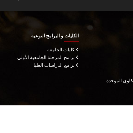
الكليات و البرامج النوعية
كليات الجامعة
برامج المرحلة الجامعية الأولى
برامج الدراسات العليا
شكاوى الموحدة