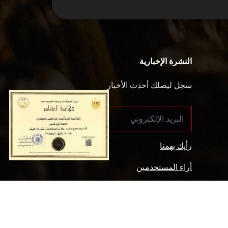
النشرة الإخبارية
سجل ليصلك أحدث الأخبار
رأيك يهمنا
أراء المستخدمين