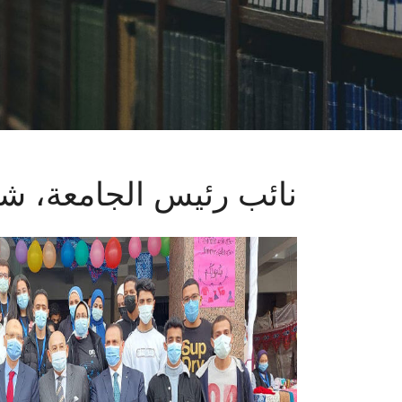
نائب رئيس الجامعة، شئ