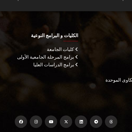
الكليات و البرامج النوعية
كليات الجامعة
برامج المرحلة الجامعية الأولى
برامج الدراسات العليا
شكاوى الموحدة