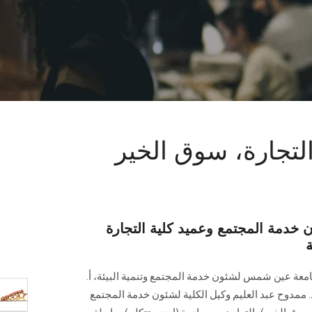
لتجارة، سوق الخير
 خدمة المجتمع وعميد كلية التجارة
ة
جامعة عين شمس لشئون خدمة المجتمع وتنمية البيئة، أ.
 د. ممدوح عبد العليم وكيل الكلية لشئون خدمة المجتمع