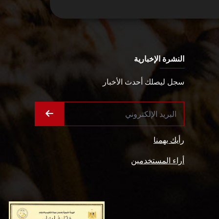
النشرة الإخبارية
سجل ليصلك أحدث الأخبار
رأيك يهمنا
أراء المستخدمين