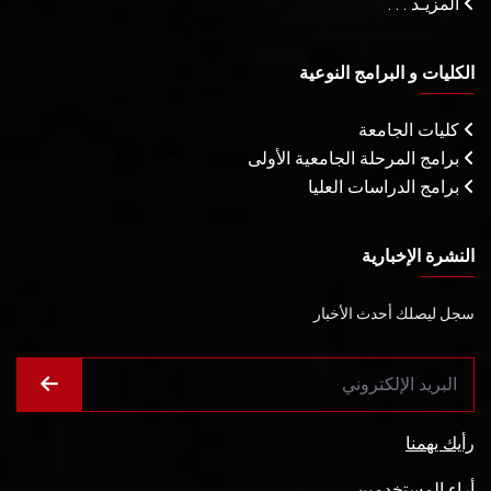
المزيـد . . .
الكليات و البرامج النوعية
كليات الجامعة
برامج المرحلة الجامعية الأولى
برامج الدراسات العليا
النشرة الإخبارية
سجل ليصلك أحدث الأخبار
رأيك يهمنا
أراء المستخدمين