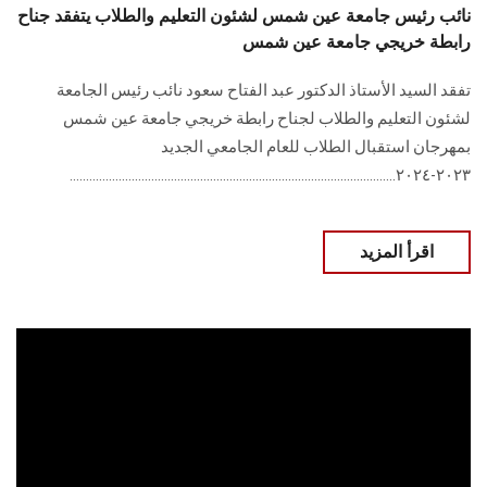
نائب رئيس جامعة عين شمس لشئون التعليم والطلاب يتفقد جناح
رابطة خريجي جامعة عين شمس
تفقد السيد الأستاذ الدكتور عبد الفتاح سعود نائب رئيس الجامعة
لشئون التعليم والطلاب لجناح رابطة خريجي جامعة عين شمس
بمهرجان استقبال الطلاب للعام الجامعي الجديد
٢٠٢٣-٢٠٢٤....................................................................................................
اقرأ المزيد