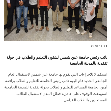
2023-10-01
نائب رئيس جامعة عين شمس لشئون التعليم والطلاب في جولة
تفقدية بالمدينة الجامعية
استكمالا للإجراءات التي تقوم بها جامعة عين شمس لاستقبال العام
الجامعي الجديد قام اليوم نائب رئيس الجامعة للتعليم والطلاب يرافقه
أمين الجامعة المساعد للتعليم والطلاب بجولة تفقدية للمدينة الجامعية
استهدفت الوقوف على جاهزية قطاع المدن لاستقبال الطلاب
المستجدين والطلاب القدامى.