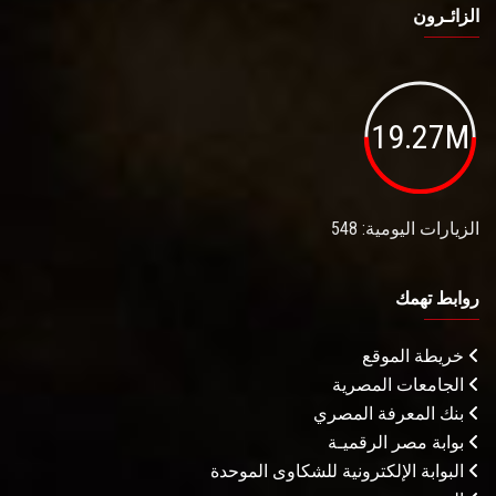
الزائـرون
19.27M
الزيارات اليومية: 548
روابط تهمك
خريطة الموقع
الجامعات المصرية
بنك المعرفة المصري
بوابة مصر الرقميـة
البوابة الإلكترونية للشكاوى الموحدة