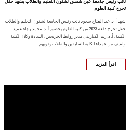
نائب رئيس جامعة عين شمس لشئون التعليم والطلاب يشهد حفل
تخرج كلية العلوم
شهد أ. د. عبد الفتاح سعود نائب رئيس الجامعة لشئون التعليم والطلاب
حفل تخرج دفعة 2023 من كلية العلوم بحضور أ. د. محمد رجاء عميد
الكلية، أ. د. ريم الكباريتي مدير روابط الخريجين، السادة وكلاء الكلية
ولفيف من عمداء الكلية السابقين والطلاب وذويهم. ........... .............
اقرأ المزيد