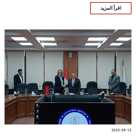
اقرأ المزيد
2023-09-13