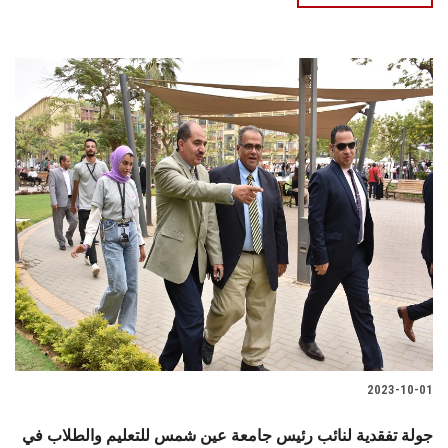
2023-10-01
جولة تفقدية لنائب رئيس جامعة عين شمس للتعليم والطلاب في