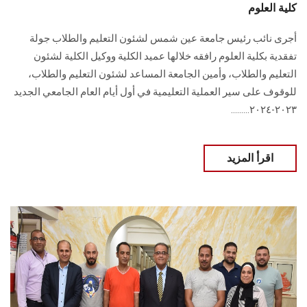
كلية العلوم
أجرى نائب رئيس جامعة عين شمس لشئون التعليم والطلاب جولة
تفقدية بكلية العلوم رافقه خلالها عميد الكلية ووكيل الكلية لشئون
التعليم والطلاب، وأمين الجامعة المساعد لشئون التعليم والطلاب،
للوقوف على سير العملية التعليمية في أول أيام العام الجامعي الجديد
٢٠٢٣-٢٠٢٤.........
اقرأ المزيد