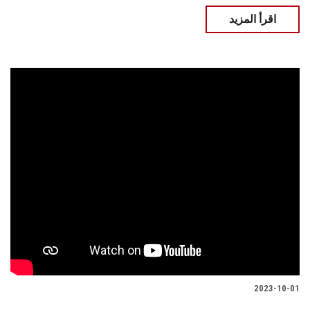
اقرأ المزيد
2023-10-01