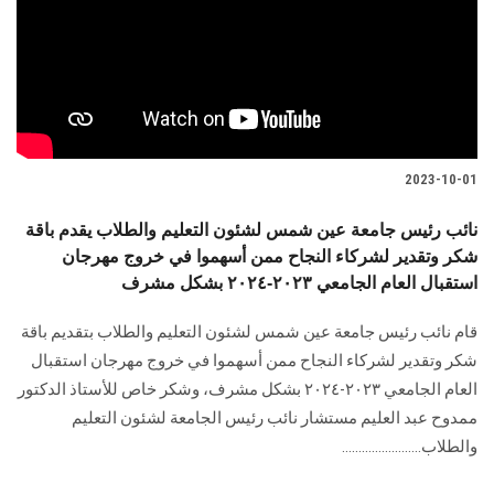
2023-10-01
نائب رئيس جامعة عين شمس لشئون التعليم والطلاب يقدم باقة
شكر وتقدير لشركاء النجاح ممن أسهموا في خروج مهرجان
استقبال العام الجامعي ٢٠٢٣-٢٠٢٤ بشكل مشرف
قام نائب رئيس جامعة عين شمس لشئون التعليم والطلاب بتقديم باقة
شكر وتقدير لشركاء النجاح ممن أسهموا في خروج مهرجان استقبال
العام الجامعي ٢٠٢٣-٢٠٢٤ بشكل مشرف، وشكر خاص للأستاذ الدكتور
ممدوح عبد العليم مستشار نائب رئيس الجامعة لشئون التعليم
والطلاب........................