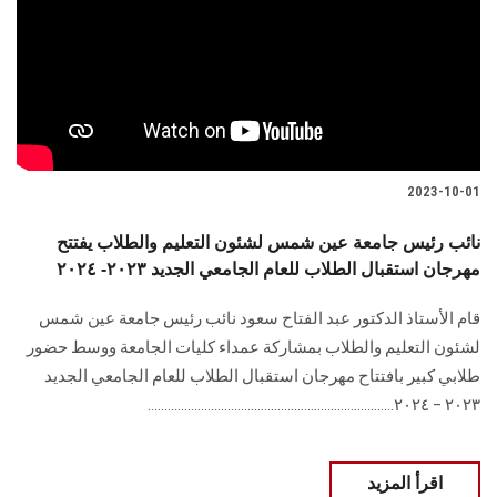
2023-10-01
نائب رئيس جامعة عين شمس لشئون التعليم والطلاب يفتتح
مهرجان استقبال الطلاب للعام الجامعي الجديد ٢٠٢٣- ٢٠٢٤
قام الأستاذ الدكتور عبد الفتاح سعود نائب رئيس جامعة عين شمس
لشئون التعليم والطلاب بمشاركة عمداء كليات الجامعة ووسط حضور
طلابي كبير بافتتاح مهرجان استقبال الطلاب للعام الجامعي الجديد
٢٠٢٣ – ٢٠٢٤..........................................................................
اقرأ المزيد