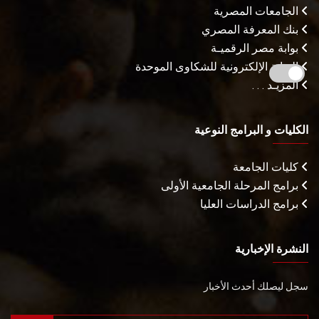
الجامعات المصرية
بنك المعرفة المصري
بوابة مصر الرقميـة
البوابة الإلكترونية للشكاوى الموحدة
المزيـد . . .
الكليات و البرامج النوعية
كليات الجامعة
برامج المرحلة الجامعية الأولى
برامج الدراسات العليا
النشرة الإخبارية
سجل ليصلك أحدث الأخبار