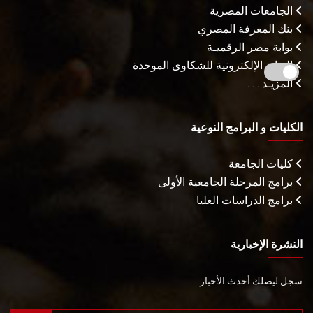
الجامعات المصرية
بنك المعرفة المصري
بوابة مصر الرقميـة
البوابة الإلكترونية للشكاوى الموحدة
المزيـد . . .
الكليات و البرامج النوعية
كليات الجامعة
برامج المرحلة الجامعية الأولى
برامج الدراسات العليا
النشرة الإخبارية
سجل ليصلك أحدث الأخبار