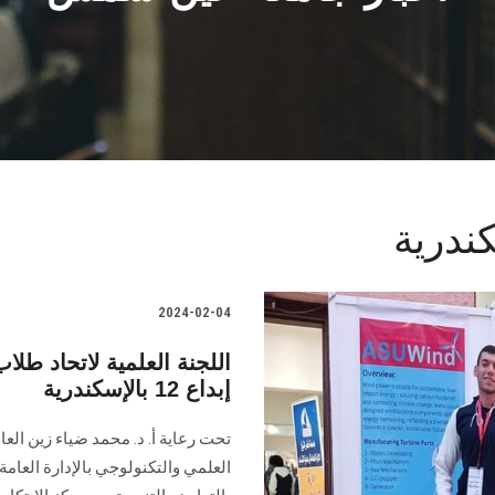
2024-02-04
اللجنة العلمية لاتحاد ط
إبداع 12 بالإسكندرية
تحت رعاية أ. د. محمد ضياء زين ال
العلمي والتكنولوجي بالإدارة العامة 