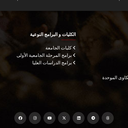
الكليات و البرامج النوعية
كليات الجامعة
برامج المرحلة الجامعية الأولى
برامج الدراسات العليا
شكاوى الموحدة