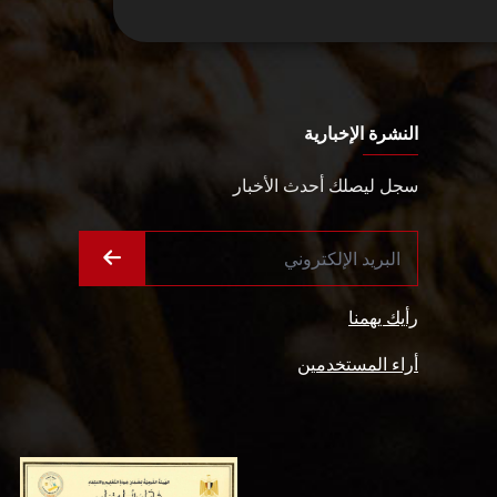
النشرة الإخبارية
سجل ليصلك أحدث الأخبار
رأيك يهمنا
أراء المستخدمين