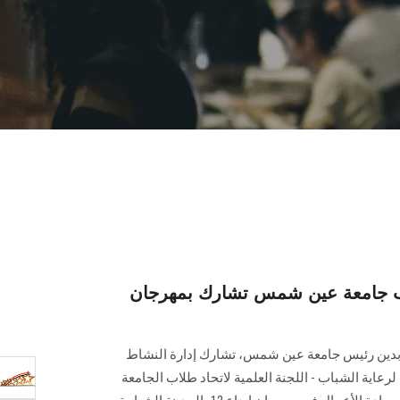
لاب جامعة عين شمس تشارك بمهرجان
عابدين رئيس جامعة عين شمس، تشارك إدارة النشاط
لرعاية الشباب - اللجنة العلمية لاتحاد طلاب الجامعة