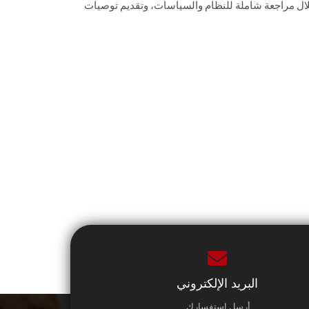
لال مراجعة شاملة للنظام والسياسات، وتقديم توصيات
البريد الإلكتروني
أرسل استفسارك.