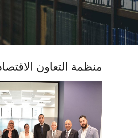
منظمة التعاون الاقتصاد