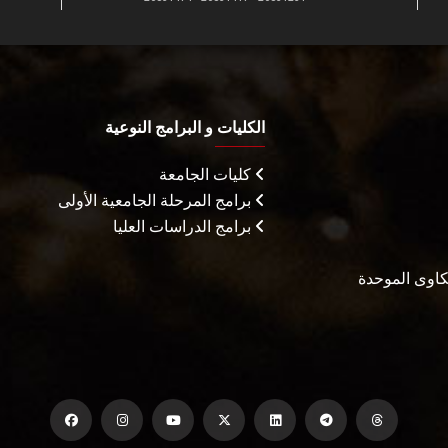
الكليات و البرامج النوعية
كليات الجامعة
برامج المرحلة الجامعية الأولى
برامج الدراسات العليا
شكاوى الموحدة