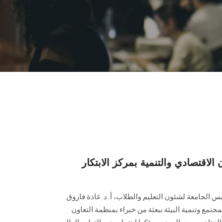
الاقتصادي والتنمية بمركز الابتكار
ئيس الجامعة لشئون التعليم والطلاب، أ. د. غادة فاروق
تمع وتنمية البيئة ببعثة من خبراء بمنظمة التعاون