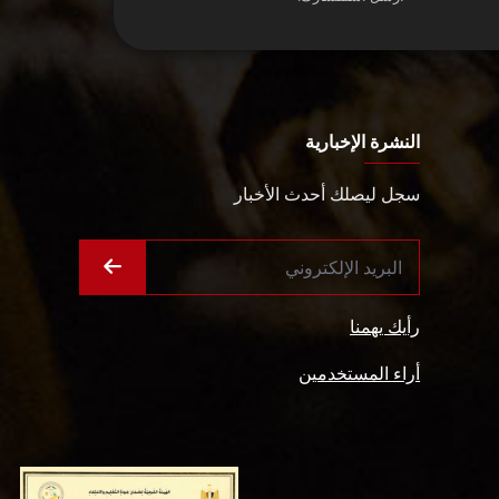
النشرة الإخبارية
سجل ليصلك أحدث الأخبار
رأيك يهمنا
أراء المستخدمين