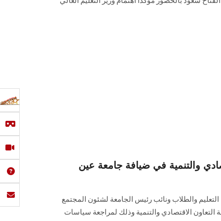
 الفتاح سعود بالحضور مؤكدا اهتمام وزير التعليم العالي
ادي والتنمية في ضيافة جامعة عين
لتعليم والطلاب ونائب رئيس الجامعة لشئون المجتمع
ظمة التعاون الاقتصادي والتنمية وذلك لمراجعة سياسات