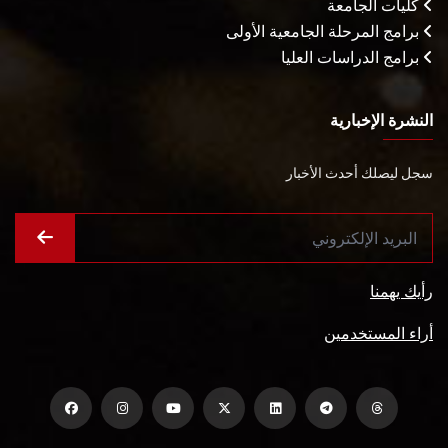
كليات الجامعة
برامج المرحلة الجامعية الأولى
برامج الدراسات العليا
النشرة الإخبارية
سجل ليصلك أحدث الأخبار
رأيك يهمنا
أراء المستخدمين