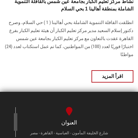
نشاط مركز تعليم الكبار بجامعة عين شمس بالقافلة التنموية
الشاملة بمنطقة أهالينا 1 بحي السلام
انطلقت القافلة التنموية الشاملة بحي أهالينا ( 1 ) حي السلام، وصرح
دكتور إسلام السعيد مدير مركز تعليم الكبار أن هيئة تعليم الكبار بفرع
القاهرة عقدت بالتعاون مع مركز تعليم الكبار بجامعة عين شمس
اختبارًا فوريًا لعدد (100) من المواطنين، كما تم عمل استكتاب لعدد (24)
مواطنًا
اقرأ المزيد
العنوان
شارع الخليفة المأمون - العباسية - القاهرة - مصر