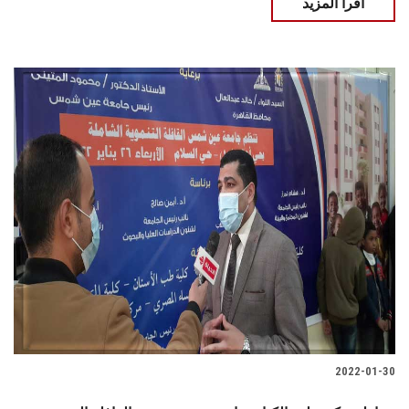
اقرأ المزيد
2022-01-30