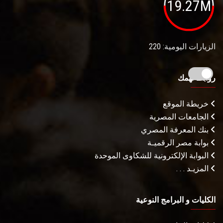
19.27M
الزيارات اليومية: 220
روابط تهمك
خريطة الموقع
الجامعات المصرية
بنك المعرفة المصري
بوابة مصر الرقميـة
البوابة الإلكترونية للشكاوى الموحدة
المزيـد . . .
الكليات و البرامج النوعية