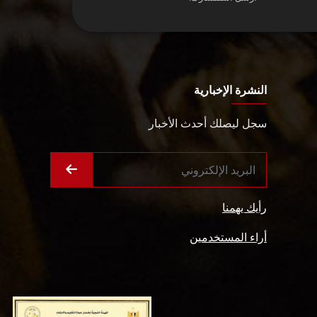
النشرة الإخبارية
سجل ليصلك أحدث الأخبار
رأيك يهمنا
أراء المستخدمين