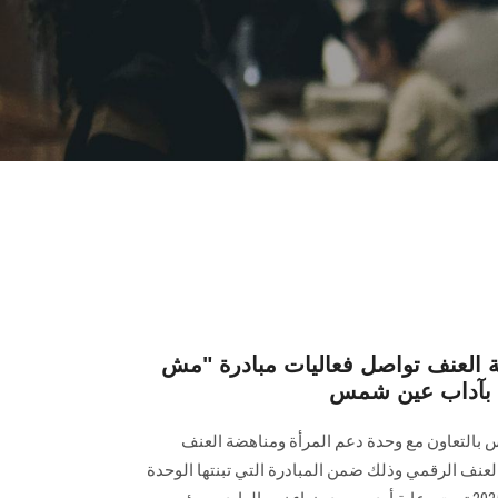
 العنف تواصل فعاليات مبادرة "مش
 بآداب عين شمس
بالتعاون مع وحدة دعم المرأة ومناهضة العنف
لعنف الرقمي وذلك ضمن المبادرة التي تبنتها الوحدة