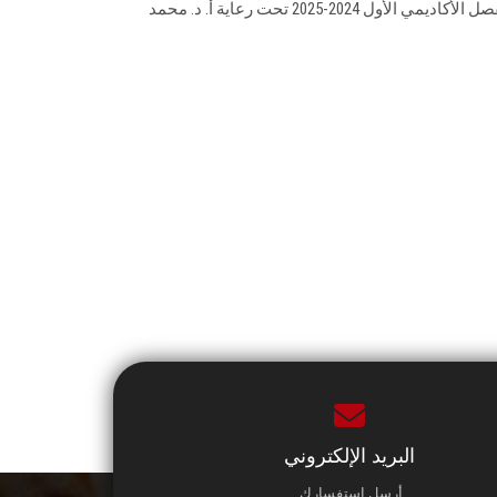
المبادرة التي تبنتها الوحدة خلال الفصل الأكاديمي الأول 2024-2025 تحت رعاية أ. د. محمد
البريد الإلكتروني
أرسل استفسارك.