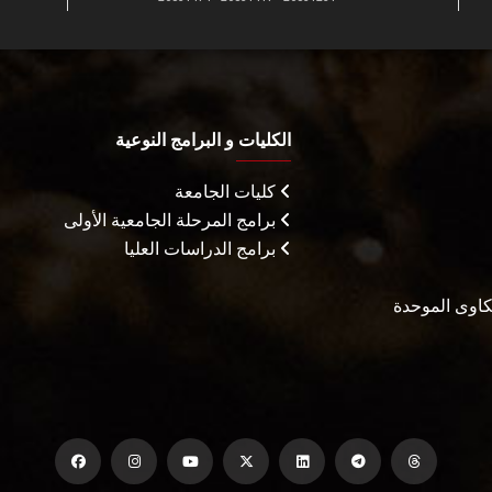
الكليات و البرامج النوعية
كليات الجامعة
برامج المرحلة الجامعية الأولى
برامج الدراسات العليا
شكاوى الموحدة