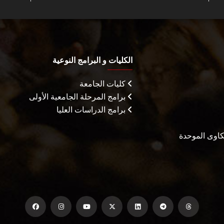
الكليات و البرامج النوعية
كليات الجامعة
برامج المرحلة الجامعية الأولى
برامج الدراسات العليا
شكاوى الموحدة