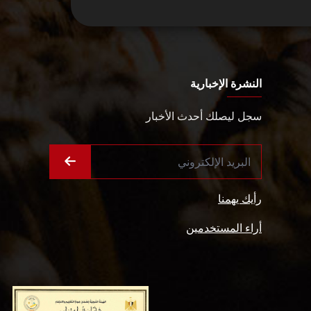
النشرة الإخبارية
سجل ليصلك أحدث الأخبار
رأيك يهمنا
أراء المستخدمين