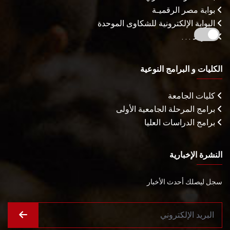
بوابة مصر الرقميـة
البوابة الإلكترونية للشكاوى الموحدة
المزيـد . . .
الكليات و البرامج النوعية
كليات الجامعة
برامج المرحلة الجامعية الأولى
برامج الدراسات العليا
النشرة الإخبارية
سجل ليصلك أحدث الأخبار