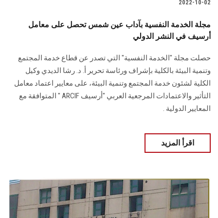
2022-10-02
مجلة الخدمة النفسية بآداب عين شمس تحصل على معامل
أرسيف في النشر الدولي
حصلت مجلة "الخدمة النفسية" التي تصدر عن قطاع خدمة المجتمع
وتنمية البيئة بالكلية بإشراف ورئاسة تحرير أ. د. رشا الديدي وكيل
الكلية لشئون خدمة المجتمع وتنمية البيئة، على معايير اعتماد معامل
التأثير والاعتمادات المرجعية العربي "أرسيف ARCIF " المتوافقة مع
المعايير الدولية .
اقرأ المزيد