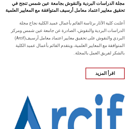
مجلة الدراسات البردية والنقوش بجامعة عين شمس تنجح في
تحقيق معايير اعتماد معامل أرسيف المتوافقة مع المعايير العلمية
أعلنت كلية الآثار برئاسة القائم بأعمال عميد الكلية نجاح مجلة
الدراسات البردية والنقوش، الصادرة عن جامعة عين شمس ومركز
البردي والنقوش على تحقيق معايير اعتماد معامل أرسيف(Arcif)
المتوافقة مع المعايير العلمية، ويتقدم القائم بأعمال عميد الكلية
بالشكر لفريق العمل بالمجلة..
اقرأ المزيد