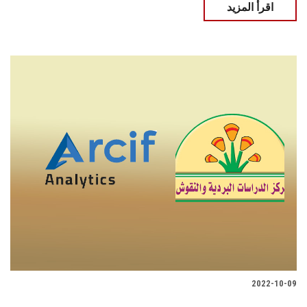
اقرأ المزيد
2022-10-09