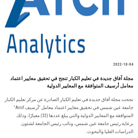
2022-10-04
مجلة آفاق جديدة في تعليم الكبار تنجح في تحقيق معايير اعتماد
معامل أرسيف المتوافقة مع المعايير الدولية
نجحت مجلة آفاق جديدة في تعليم الكبار الصادرة عن مركز تعليم الكبار
جامعة عين شمس في تحقيق معايير اعتماد معامل "أرسيف Arcif"
المتوافقة مع المعايير الدولية والتي يبلغ عددها (32) معيارًا، وذلك
برعاية رئيس جامعة عين شمس، ونائب رئيس الجامعة لشئون
الدراسات العليا والبحوث..