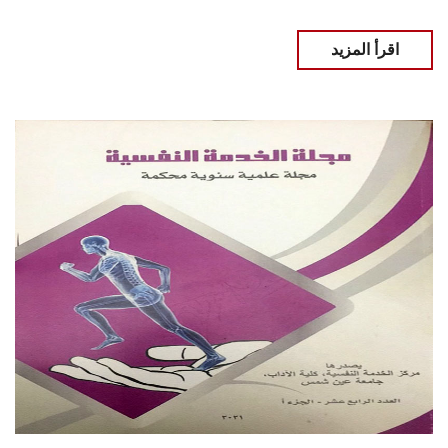
اقرأ المزيد