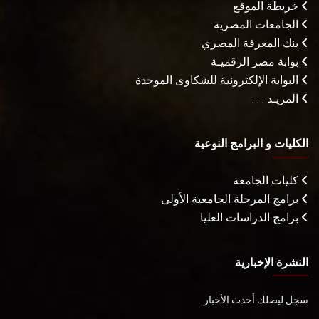
خريطة الموقع
الجامعات المصرية
بنك المعرفة المصري
بوابة مصر الرقميـة
البوابة الإلكترونية للشكاوى الموحدة
المزيـد . . .
الكليات و البرامج النوعية
كليات الجامعة
برامج المرحلة الجامعية الأولى
برامج الدراسات العليا
النشرة الإخبارية
سجل ليصلك أحدث الأخبار