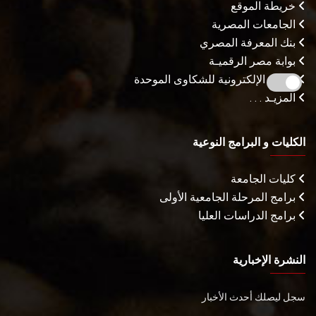
خريطة الموقع
الجامعات المصرية
بنك المعرفة المصري
بوابة مصر الرقميـة
البوابة الإلكترونية للشكاوى الموحدة
المزيـد . . .
الكليات و البرامج النوعية
كليات الجامعة
برامج المرحلة الجامعية الأولى
برامج الدراسات العليا
النشرة الإخبارية
سجل ليصلك أحدث الأخبار