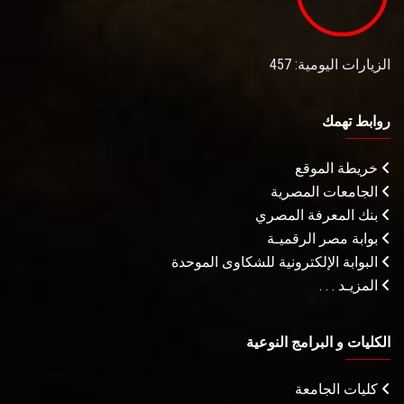
الزيارات اليومية: 457
روابط تهمك
خريطة الموقع
الجامعات المصرية
بنك المعرفة المصري
بوابة مصر الرقميـة
البوابة الإلكترونية للشكاوى الموحدة
المزيـد . . .
الكليات و البرامج النوعية
كليات الجامعة