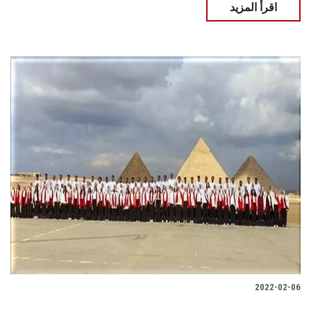
اقرأ المزيد
2022-02-06