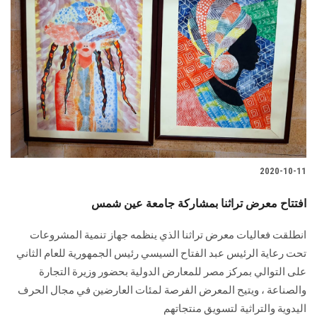
2020-10-11
افتتاح معرض تراثنا بمشاركة جامعة عين شمس
انطلقت فعاليات معرض تراثنا الذي ينظمه جهاز تنمية المشروعات
تحت رعاية الرئيس عبد الفتاح السيسي رئيس الجمهورية للعام الثاني
على التوالي بمركز مصر للمعارض الدولية بحضور وزيرة التجارة
والصناعة ، ويتيح المعرض الفرصة لمئات العارضين في مجال الحرف
اليدوية والتراثية لتسويق منتجاتهم