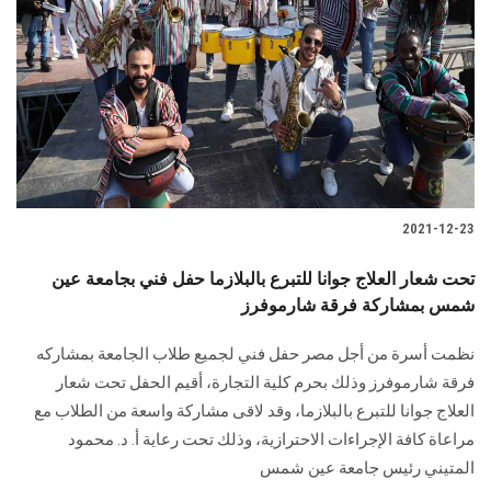
2021-12-23
تحت شعار العلاج جوانا للتبرع بالبلازما حفل فني بجامعة عين
شمس بمشاركة فرقة شارموفرز
نظمت أسرة من أجل مصر حفل فني لجميع طلاب الجامعة بمشاركه
فرقة شارموفرز وذلك بحرم كلية التجارة، أقيم الحفل تحت شعار
العلاج جوانا للتبرع بالبلازما، وقد لاقى مشاركة واسعة من الطلاب مع
مراعاة كافة الإجراءات الاحترازية، وذلك تحت رعاية أ. د. محمود
المتيني رئيس جامعة عين شمس