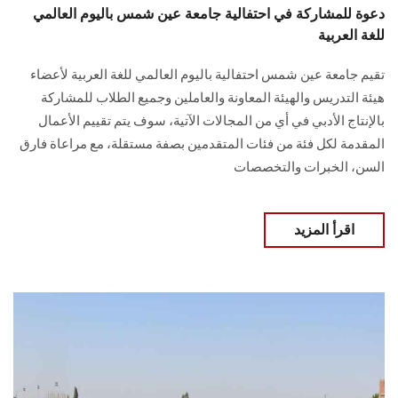
دعوة للمشاركة في احتفالية جامعة عين شمس باليوم العالمي
للغة العربية
تقيم جامعة عين شمس احتفالية باليوم العالمي للغة العربية لأعضاء
هيئة التدريس والهيئة المعاونة والعاملين وجميع الطلاب للمشاركة
بالإنتاج الأدبي في أي من المجالات الآتية، سوف يتم تقييم الأعمال
المقدمة لكل فئة من فئات المتقدمين بصفة مستقلة، مع مراعاة فارق
السن، الخبرات والتخصصات
اقرأ المزيد