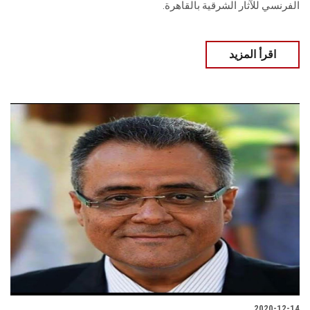
الفرنسي للآثار الشرقية بالقاهرة.
اقرأ المزيد
2020-12-14