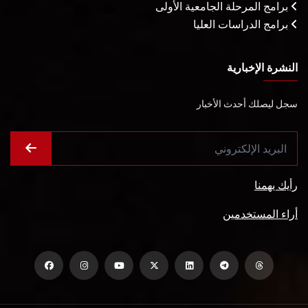
برامج المرحلة الجامعية الأولى
برامج الدراسات العليا
النشرة الإخبارية
سجل ليصلك أحدث الأخبار
رأيك يهمنا
أراء المستخدمين