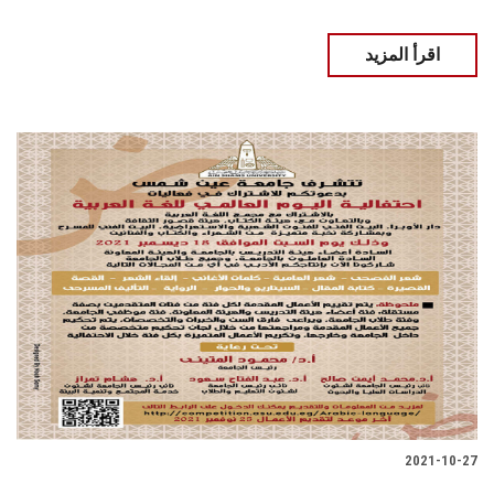
اقرأ المزيد
2021-10-27