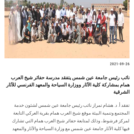
2021-09-26
نائب رئيس جامعة عين شمس يتفقد مدرسة حفائر شيخ العرب
همام بمشاركة كلية الآثار ووزارة السياحة والمعهد الفرنسي للآثار
الشرقية
تفقد أ. د. هشام تمراز نائب رئيس جامعة عين شمس لشئون خدمة
المجتمع وتنمية البيئة موقع شيخ العرب همام بقرية العركي التابعة
لمركز فرشوط، وذلك لمتابعة حفائر شيخ العرب همام التي تشارك
فيها كلية الآثار جامعة عين شمس مع وزارة السياحة والآثار والمعهد