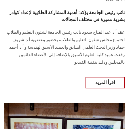
نائب رئيس الجامعة يؤكد: أهمية المشاركة الطلابية لإعداد كوادر
بشرية مميزة في مختلف المجالات
عقد أ.د. عبد الفتاح سعود نائب رئيس الجامعة لشئون التعليم والطلاب
اجتماع مجلس شئون التعليم والطلاب، بحضور وعضوية أ.د. شريف
حماد وزير البحث العلمي السابق والعميد الأسبق لهندسة و أ.د. أحمد
رفعت عميد كلية العلوم الأسبق بالإضافة إلى الأعضاء الدائمين
بالمجلس وذلك بتقنية الفيديو
اقرأ المزيد