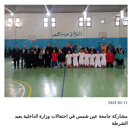
2023-02-11
مشاركة جامعة عين شمس في احتفالات وزارة الداخلية بعيد
الشرطة