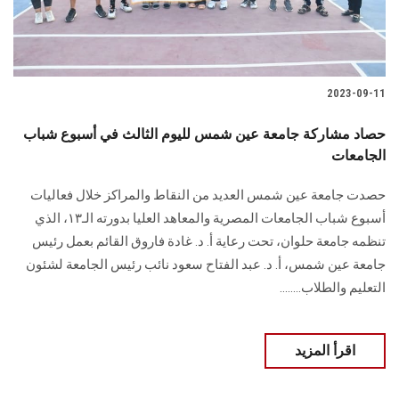
2023-09-11
حصاد مشاركة جامعة عين شمس لليوم الثالث في أسبوع شباب
الجامعات
حصدت جامعة عين شمس العديد من النقاط والمراكز خلال فعاليات
أسبوع شباب الجامعات المصرية والمعاهد العليا بدورته الـ١٣، الذي
تنظمه جامعة حلوان، تحت رعاية أ. د. غادة فاروق القائم بعمل رئيس
جامعة عين شمس، أ. د. عبد الفتاح سعود نائب رئيس الجامعة لشئون
التعليم والطلاب........
اقرأ المزيد