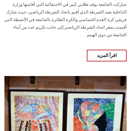
شاركت الجامعة بوفد طلابي كبير في الاحتفالية التي أقامتها وزارة
الداخلية بعيد الشرطة الذي أقيم باتحاد الشرطة الرياضي، حيث شارك
فريقي كرة القدم الخماسي والكرة الطائرة بالجامعة في الأنشطة التي
أقيمت بمقر اتحاد الشرطة الرياضي إلى جانب تكريم عدد من أبناء
الجامعة من ذوي الهمم
اقرأ المزيد