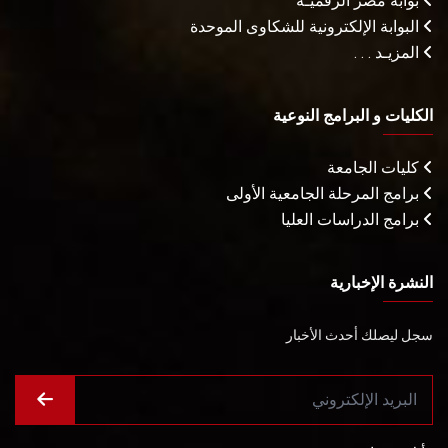
بوابة مصر الرقميـة
البوابة الإلكترونية للشكاوى الموحدة
المزيـد . . .
الكليات و البرامج النوعية
كليات الجامعة
برامج المرحلة الجامعية الأولى
برامج الدراسات العليا
النشرة الإخبارية
سجل ليصلك أحدث الأخبار