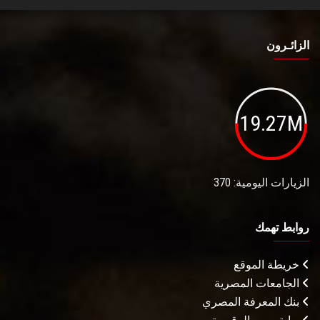
الزائـرون
19.27M
الزيارات اليومية: 370
روابط تهمك
خريطة الموقع
الجامعات المصرية
بنك المعرفة المصري