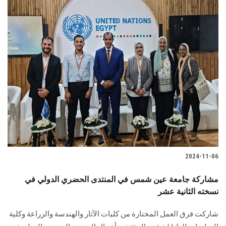
2024-11-06
مشاركة جامعة عين شمس في المنتدى الحضري الدولي في
نسخته الثانية عشر
شاركت فرق العمل المختارة من كليات الآثار والهندسة والزراعة وكلية