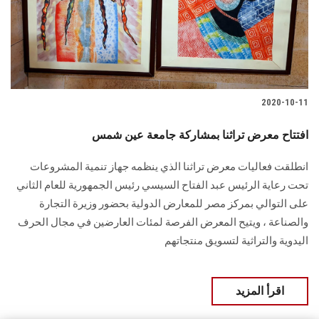
2020-10-11
افتتاح معرض تراثنا بمشاركة جامعة عين شمس
انطلقت فعاليات معرض تراثنا الذي ينظمه جهاز تنمية المشروعات
تحت رعاية الرئيس عبد الفتاح السيسي رئيس الجمهورية للعام الثاني
على التوالي بمركز مصر للمعارض الدولية بحضور وزيرة التجارة
والصناعة ، ويتيح المعرض الفرصة لمئات العارضين في مجال الحرف
اليدوية والتراثية لتسويق منتجاتهم
اقرأ المزيد