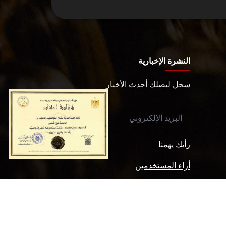
النشرة الإخبارية
سجل ليصلك أحدث الأخبار
رأيك يهمنا
أراء المستخدمين