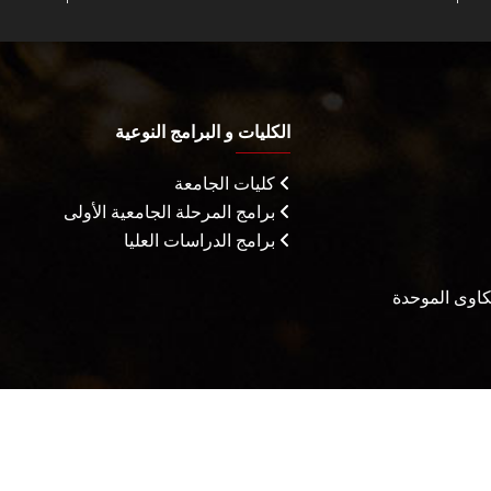
الكليات و البرامج النوعية
كليات الجامعة
برامج المرحلة الجامعية الأولى
برامج الدراسات العليا
شكاوى الموحدة