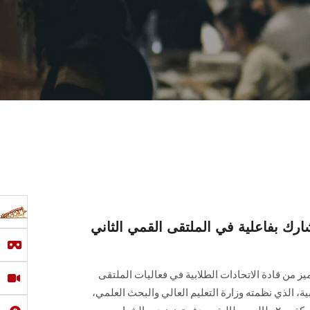
ك بفاعلية في الملتقى القمي الثاني
من قادة الاتحادات الطلابية في فعاليات الملتقى
بية، الذي نظمته وزارة التعليم العالي والبحث العلمي،