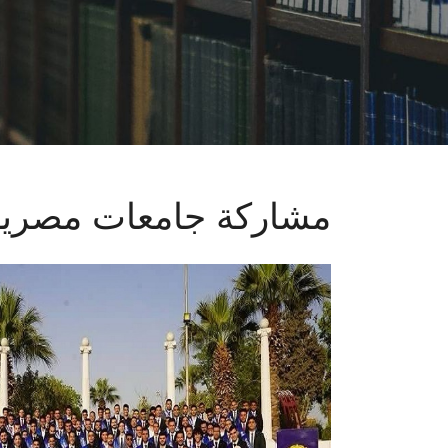
مشاركة جامعات مصرية