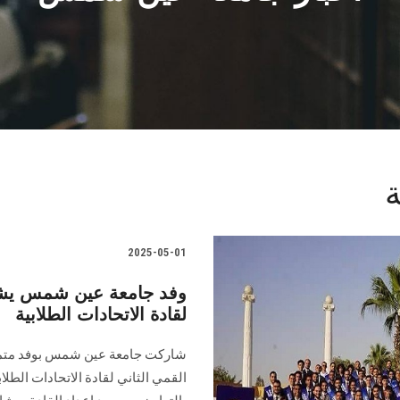
2025-05-01
وفد جامعة عين شمس يشار
لقادة الاتحادات الطلابية
شاركت جامعة عين شمس بوفد متميز 
القمي الثاني لقادة الاتحادات الطلا