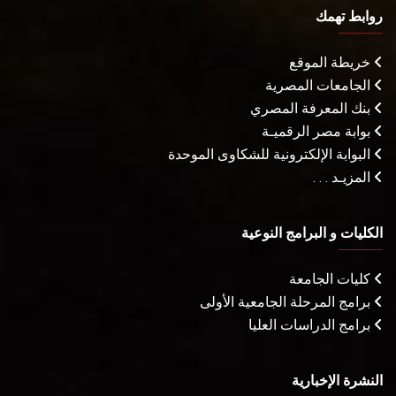
روابط تهمك
خريطة الموقع
الجامعات المصرية
بنك المعرفة المصري
بوابة مصر الرقميـة
البوابة الإلكترونية للشكاوى الموحدة
المزيـد . . .
الكليات و البرامج النوعية
كليات الجامعة
برامج المرحلة الجامعية الأولى
برامج الدراسات العليا
النشرة الإخبارية