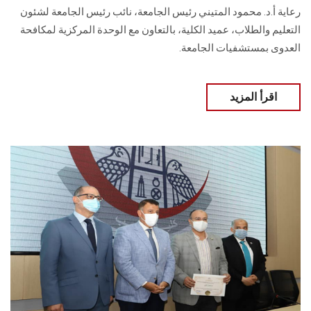
رعاية أ.د. محمود المتيني رئيس الجامعة، نائب رئيس الجامعة لشئون
التعليم والطلاب، عميد الكلية، بالتعاون مع الوحدة المركزية لمكافحة
العدوى بمستشفيات الجامعة.
اقرأ المزيد