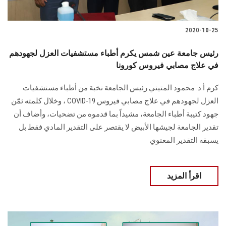
2020-10-25
رئيس جامعة عين شمس يكرم أطباء مستشفيات العزل لجهودهم
في علاج مصابي فيروس كورونا
كرم أ.د. محمود المتيني رئيس الجامعة نخبة من أطباء مستشفيات
العزل لجهودهم في علاج مصابي فيروس COVID-19 ، وخلال كلمته ثمّن
جهود كتيبة أطباء الجامعة، مشيداً بما قدموه من تضحيات، وأضاف أن
تقدير الجامعة لجيشها الأبيض لا يقتصر على التقدير المادي فقط بل
يسبقه التقدير المعنوي
اقرأ المزيد