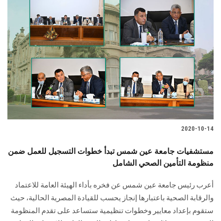
2020-10-14
مستشفيات جامعة عين شمس تبدأ خطوات التسجيل للعمل ضمن
منظومة التأمين الصحي الشامل
أعرب رئيس جامعة عين شمس عن فخره بأداء الهيئة العامة للاعتماد
والرقابة الصحية باعتبارها إنجاز يحسب للقيادة المصرية الحالية، حيث
ستقوم بإعداد معايير وخطوات تنظيمية ستساعد على تقدم المنظومة