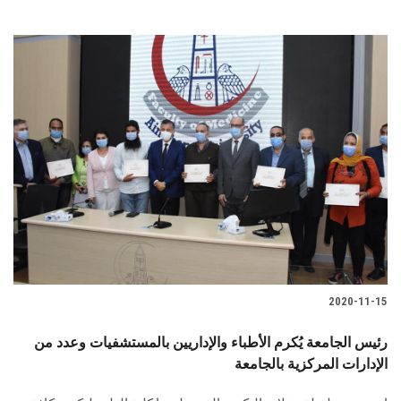
2020-11-15
رئيس الجامعة يُكرم الأطباء والإداريين بالمستشفيات وعدد من
الإدارات المركزية بالجامعة