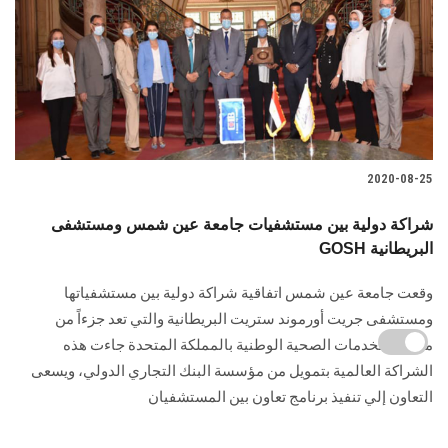
2020-08-25
شراكة دولية بين مستشفيات جامعة عين شمس ومستشفى
GOSH البريطانية
وقعت جامعة عين شمس اتفاقية شراكة دولية بين مستشفياتها
ومستشفى جريت أورموند ستريت البريطانية والتي تعد جزءاً من
منظمة الخدمات الصحية الوطنية بالمملكة المتحدة جاءت هذه
الشراكة العالمية بتمويل من مؤسسة البنك التجاري الدولي، ويسعى
التعاون إلي تنفيذ برنامج تعاون بين المستشفيان