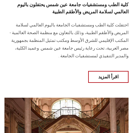
كلية الطب ومستشفيات جامعة عين شمس يحتفلون باليوم
العالمي لسلامة المريض والأطقم الطبية
احتفلت كلية الطب ومستشفيات الجامعة باليوم العالمي لسلامة
المريض والأطقم الطبية، وذلك بالتعاون مع منظمة الصحة العالمية -
المكتب الإقليمي للشرق الأوسط ومكتب تمثيل المنظمة بجمهورية
مصر العربية، تحت رعاية رئيس جامعة عين شمس. وعميد الكلية،
والمدير التنفيذي لمستشفيات الجامعة .
اقرأ المزيد