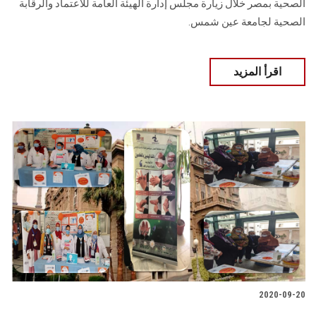
الصحية بمصر خلال زيارة مجلس إدارة الهيئة العامة للاعتماد والرقابة
الصحية لجامعة عين شمس.
اقرأ المزيد
2020-09-20