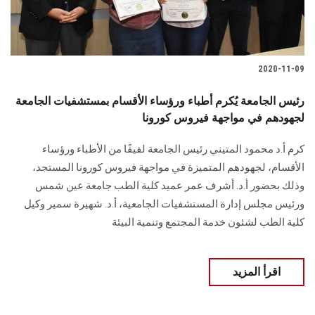
2020-11-09
رئيس الجامعة يُكرم أطباء ورؤساء الأقسام بمستشفيات الجامعة
لجهودهم في مواجهة فيروس كورونا
كرم أ.د محمود المتيني رئيس الجامعة لفيفًا من الأطباء ورؤساء
الأقسام، لجهودهم المتميزة في مواجهة فيروس كورونا المستجد،
وذلك بحضور أ.د. أشرف عمر عميد كلية الطب جامعة عين شمس
ورئيس مجلس إدارة المستشفيات الجامعية، أ.د. شهيرة سمير وكيل
كلية الطب لشئون خدمة المجتمع وتنمية البيئة
اقرأ المزيد