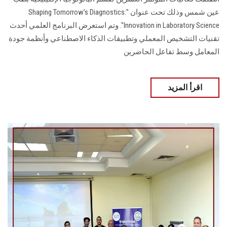
عين شمس وذلك تحت عنوان "Shaping Tomorrow’s Diagnostics:
Innovation in Laboratory Science". وتم استعرض البرنامج العلمي أحدث
تقنيات التشخيص المعملي وتطبيقات الذكاء الاصطناعي وأنظمة جودة
المعامل وسط تفاعل الحاضرين
اقرأ المزيد