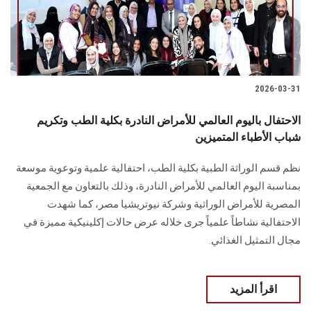
2026-03-31
الاحتفال باليوم العالمي للأمراض النادرة بكلية الطب وتكريم
شباب الأطباء المتميزين
نظم قسم الوراثة الطبية بكلية الطب، احتفالية علمية وتوعوية موسعة
بمناسبة اليوم العالمي للأمراض النادرة، وذلك بالتعاون مع الجمعية
المصرية للأمراض الوراثية وشركة نيوتريشيا مصر، كما شهدت
الاحتفالية نشاطاً علمياً جرى خلاله عرض حالات إكلينيكية مميزة في
مجال التمثيل الغذائي.
اقرأ المزيد