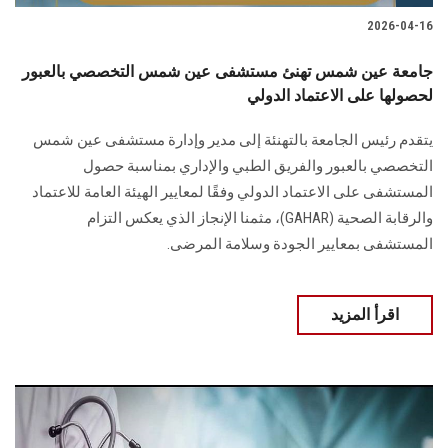
2026-04-16
جامعة عين شمس تهنئ مستشفى عين شمس التخصصي بالعبور
لحصولها على الاعتماد الدولي
يتقدم رئيس الجامعة بالتهنئة إلى مدير وإدارة مستشفى عين شمس
التخصصي بالعبور والفريق الطبي والإداري بمناسبة حصول
المستشفى على الاعتماد الدولي وفقًا لمعايير الهيئة العامة للاعتماد
والرقابة الصحية (GAHAR)، مثمنا الإنجاز الذي يعكس التزام
المستشفى بمعايير الجودة وسلامة المرضى.
اقرأ المزيد