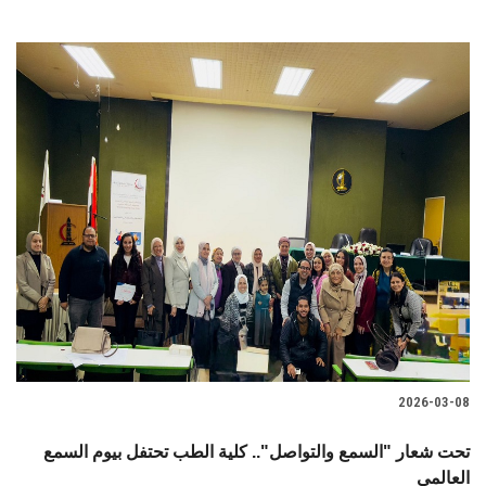
2026-03-08
تحت شعار "السمع والتواصل".. كلية الطب تحتفل بيوم السمع
العالمي