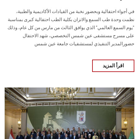
في أجواء احتفالية وبحضور نخبة من القيادات الأكاديمية والطبية،
نظمت وحدة طب السمع والاتزان بكلية الطب احتفالية كبرى بمناسبة
"يوم السمع العالمي" الذي يوافق الثالث من مارس من كل عام، وذلك
على مسرح مستشفى عين شمس التخصصي، شهد الاحتفال
حضورالمدير التنفيذي لمستشفيات جامعة عين شمس
اقرأ المزيد