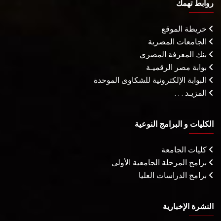
روابط تهمك
خريطة الموقع
الجامعات المصرية
بنك المعرفة المصري
بوابة مصر الرقميـة
البوابة الإلكترونية للشكاوى الموحدة
المزيـد . . .
الكليات و البرامج النوعية
كليات الجامعة
برامج المرحلة الجامعية الأولى
برامج الدراسات العليا
النشرة الإخبارية