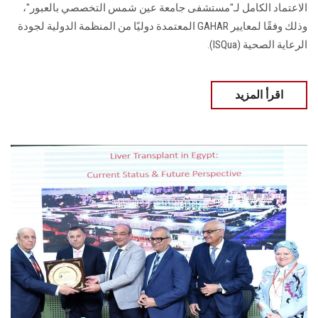
الاعتماد الكامل لـ"مستشفى جامعة عين شمس التخصصي بالعبور"،
وذلك وفقًا لمعايير GAHAR المعتمدة دوليًا من المنظمة الدولية لجودة
الرعاية الصحية (ISQua).
اقرأ المزيد