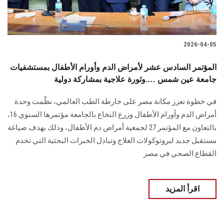
2026-04-05
المؤتمر السادس عشر لأمراض الدم وأورام الأطفال بمستشفيات
جامعة عين شمس ….وثورة علاجية بمشاركة دولية
في خطوة تعزز مكانة مصر على خارطة الطب العالمي، نظّمت وحدة
أمراض الدم وأورام الأطفال وزرع النخاع بالجامعة مؤتمرها السنوي 16،
بالتعاون مع المؤتمر 27 لجمعية أمراض دم الأطفال، وذلك بهدف صياغة
مستقبل جديد لبروتوكولات العلاج وتبادل الخبرات البحثية التي تخدم
القطاع الصحي في مصر
اقرأ المزيد