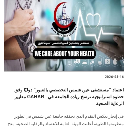
2026-04-16
اعتماد “مستشفى عين شمس التخصصي بالعبور” دوليًا وفق
معايير GAHAR.. خطوة استراتيجية ترسخ ريادة الجامعة في
الرعاية الصحية
في إنجاز يعكس التقدم الذي تحققه جامعة عين شمس في تطوير
منظومتها الطبية، أعلنت الهيئة العامة للاعتماد والرقابة الصحية، منح