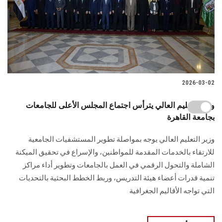
2026-03-02
وزير التعليم العالي يترأس اجتماع المجلس الأعلى للجامعات
بجامعة القاهرة
وزير التعليم العالي يوجه بمواصلة تطوير المستشفيات الجامعية
للارتقاء بالخدمات المقدمة للمواطنين، والإسراع في تحقيق الميكنة
الشاملة والتحول الرقمي في العمل بالجامعات وتطوير أداء مراكز
تنمية قدرات أعضاء هيئة التدريس، وربط الخطط البحثية بالتحديات
التي تواجه الأقاليم الجغرافية