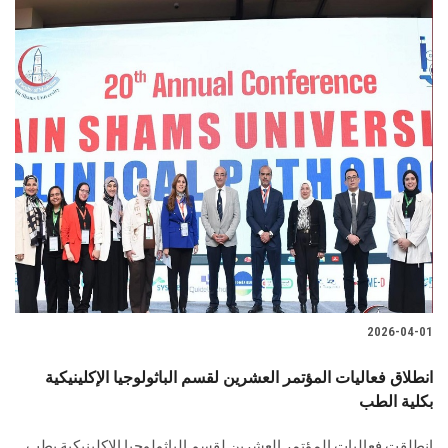
2026-04-01
انطلاق فعاليات المؤتمر العشرين لقسم الباثولوجيا الإكلينيكية
بكلية الطب
انطلقت فعاليات المؤتمر العشرين لقسم الباثولوجيا الإكلينيكية بطب