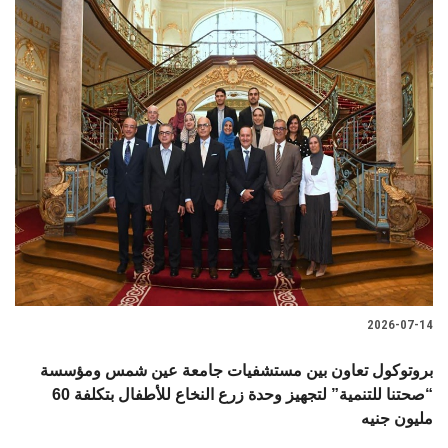
2026-07-14
بروتوكول تعاون بين مستشفيات جامعة عين شمس ومؤسسة
“صحتنا للتنمية” لتجهيز وحدة زرع النخاع للأطفال بتكلفة 60
مليون جنيه