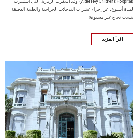
(Alder Hey Children's Hospital). وقد أسفرت الزيارة، التي استمرت
لمدة أسبوع، عن إجراء عشرات التدخلات الجراحية والطبية الدقيقة
بنسب نجاح غير مسبوقة
اقرأ المزيد