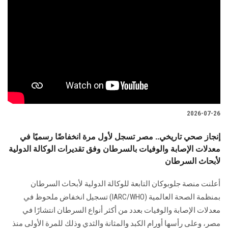
2026-07-26
إنجاز صحي تاريخي.. مصر تسجل لأول مرة انخفاضًا رسميًا في
معدلات الإصابة والوفيات بالسرطان وفق تقديرات الوكالة الدولية
لأبحاث السرطان
أعلنت منصة جلوبوكان التابعة للوكالة الدولية لأبحاث السرطان
بمنظمة الصحة العالمية (IARC/WHO) تسجيل انخفاض ملحوظ في
معدلات الإصابة والوفيات بعدد من أكثر أنواع السرطان انتشارًا في
مصر، وعلى رأسها أورام الكبد والمثانة والثدي وذلك للمرة الأولى منذ