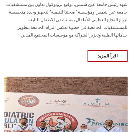
شهد رئيس جامعة عين شمس، توقيع بروتوكول تعاون بين مستشفيات
جامعة عين شمس ومؤسسة “صحتنا للتنمية” لتجهيز وحدة متخصصة
لزرع النخاع العظمي للأطفال بمستشفى الأطفال التابعة
للمستشفيات الجامعية في خطوة تعكس التزام الجامعة بتطوير
خدماتها الطبية وتعزيز الشراكة مع مؤسسات المجتمع المدني
اقرأ المزيد