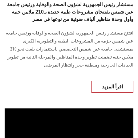
مستشار رئيس الجمهورية لشؤون الصحة والوقاية ورئيس جامعة
عين شمس يفتتحان مشروعات طبية جديدة بـ210 ملايين جنيه
وأول وحدة مناظير ألياف ضوئية من نوعها في مصر
افتتح مستشار رئيس الجمهورية لشؤون الصحة والوقاية ورئيس جامعة
عين شمس حزمة من المشروعات الطبية والتطويرية الكبرى
بمستشفى جامعة عين شمس التخصصي باستثمارات بلغت نحو 210
ملايين جنيه تضمنت تطوير وحدة المناظير، والمرحلة الثانية من تطوير
العيادات الخارجية ومنطقة حجز وانتظار المرضى
اقرأ المزيد