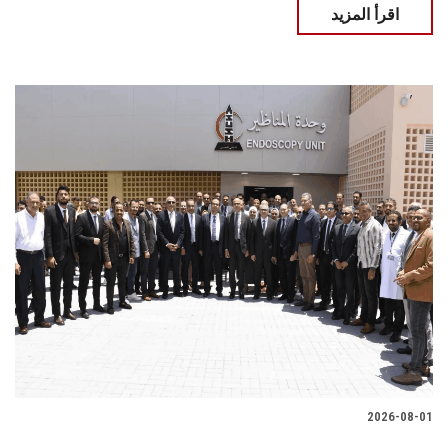
اقرأ المزيد
2026-08-01