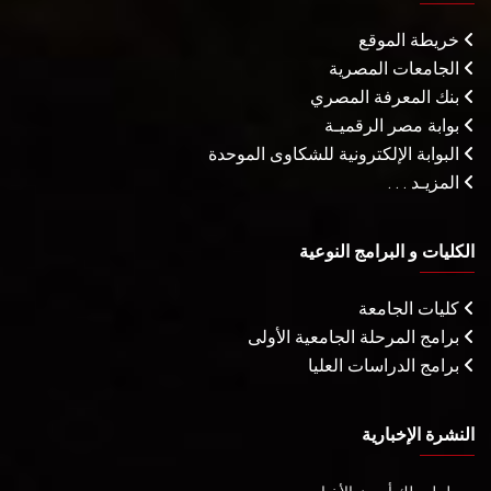
خريطة الموقع
الجامعات المصرية
بنك المعرفة المصري
بوابة مصر الرقميـة
البوابة الإلكترونية للشكاوى الموحدة
المزيـد . . .
الكليات و البرامج النوعية
كليات الجامعة
برامج المرحلة الجامعية الأولى
برامج الدراسات العليا
النشرة الإخبارية