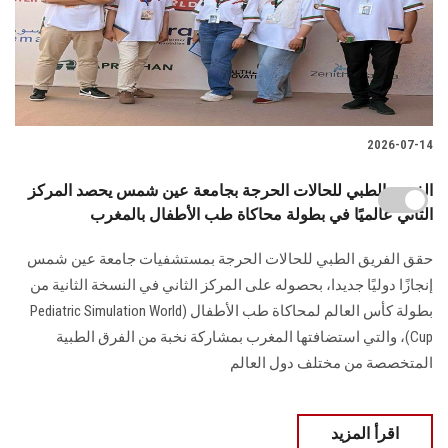
2026-07-14
الفريق الطبي للحالات الحرجة بجامعة عين شمس يحصد المركز
الثاني عالميًا في بطولة محاكاة طب الأطفال بالمغرب
حقق الفريق الطبي للحالات الحرجة بمستشفيات جامعة عين شمس
إنجازًا دوليًا جديدا، بحصوله على المركز الثاني في النسخة الثانية من
بطولة كأس العالم لمحاكاة طب الأطفال (Pediatric Simulation World
Cup)، والتي استضافتها المغرب بمشاركة نخبة من الفرق الطبية
المتخصصة من مختلف دول العالم
اقرأ المزيد