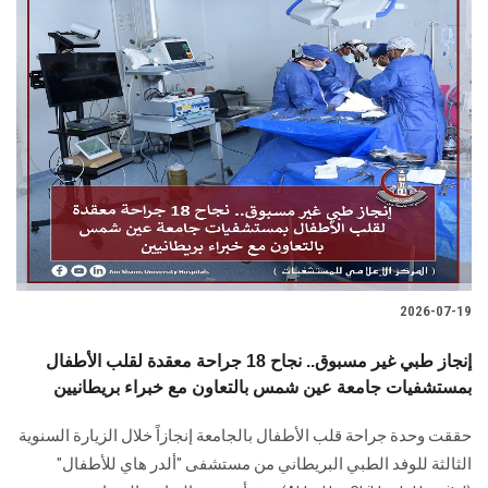
2026-07-19
إنجاز طبي غير مسبوق.. نجاح 18 جراحة معقدة لقلب الأطفال
بمستشفيات جامعة عين شمس بالتعاون مع خبراء بريطانيين
حققت وحدة جراحة قلب الأطفال بالجامعة إنجازاً خلال الزيارة السنوية
الثالثة للوفد الطبي البريطاني من مستشفى "ألدر هاي للأطفال"