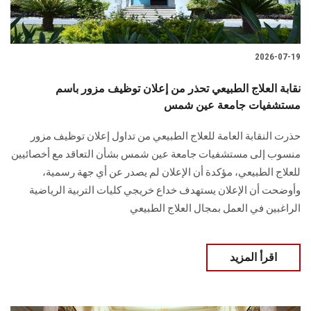
2026-07-19
نقابة العلاج الطبيعي تحذر من إعلان توظيف مزور باسم
مستشفيات جامعة عين شمس
حذرت النقابة العامة للعلاج الطبيعي من تداول إعلان توظيف مزور
منسوب إلى مستشفيات جامعة عين شمس بشأن التعاقد مع أخصائيين
للعلاج الطبيعي، مؤكدة أن الإعلان لم يصدر عن أي جهة رسمية،
وأوضحت أن الإعلان يستهدف خداع خريجي كليات التربية الرياضية
الراغبين في العمل بمجال العلاج الطبيعي
اقرأ المزيد