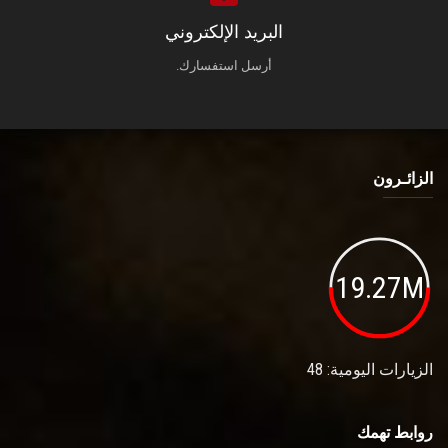
البريد الإلكتروني
أرسل استفسارك.
الزائـرون
19.27M
الزيارات اليومية: 48
روابط تهمك