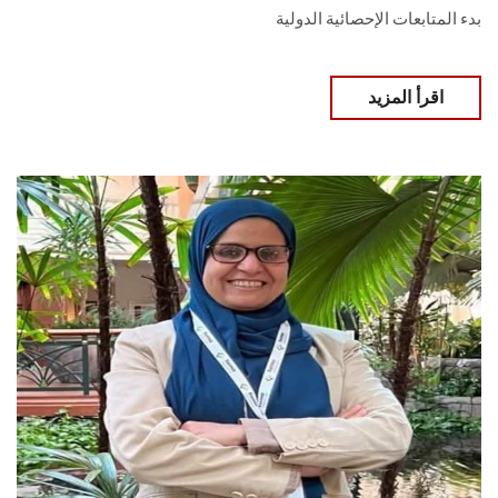
بدء المتابعات الإحصائية الدولية
اقرأ المزيد