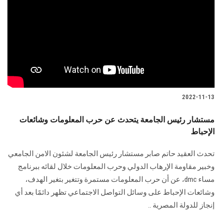
2022-11-13
مستشار رئيس الجامعة يتحدث عن حرب المعلومات وشائعات
الإحباط
تحدث العقيد حاتم صابر مستشار رئيس الجامعة لشئون الامن الجامعي
وخبير مقاومة الإرهاب الدولي وحرب المعلومات خلال لقائه ببرنامج
مساء dmc، عن أن حرب المعلومات مستمرة وتتغير بتغير الهدف،
وشائعات الإحباط على وسائل التواصل الاجتماعي تظهر دائمًا بعد أي
إنجاز للدولة المصرية ..