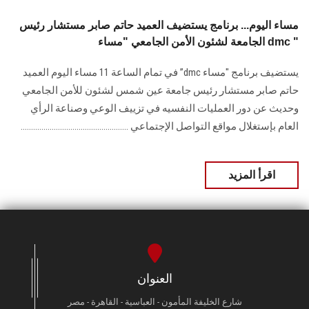
مساء اليوم... برنامج يستضيف العميد حاتم صابر مستشار رئيس
الجامعة لشئون الأمن الجامعي "مساء dmc "
يستضيف برنامج "مساء dmc” في تمام الساعة 11 مساء اليوم العميد
حاتم صابر مستشار رئيس جامعة عين شمس لشئون للأمن الجامعي
وحديث عن دور العمليات النفسيه في تزييف الوعي وصناعة الرأي
العام بإستغلال مواقع التواصل الإجتماعي ....................................................
اقرأ المزيد
العنوان
شارع الخليفة المأمون - العباسية - القاهرة - مصر