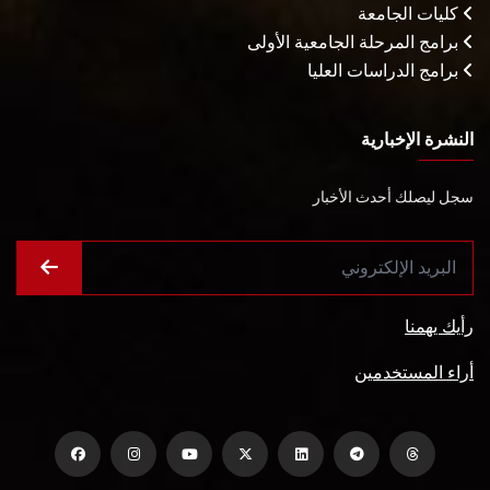
كليات الجامعة
برامج المرحلة الجامعية الأولى
برامج الدراسات العليا
النشرة الإخبارية
سجل ليصلك أحدث الأخبار
رأيك يهمنا
أراء المستخدمين