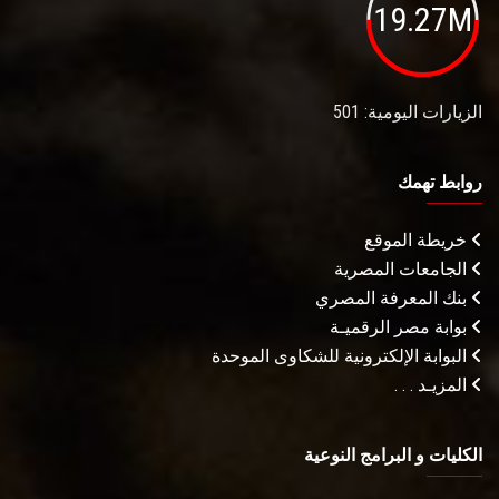
19.27M
الزيارات اليومية: 501
روابط تهمك
خريطة الموقع
الجامعات المصرية
بنك المعرفة المصري
بوابة مصر الرقميـة
البوابة الإلكترونية للشكاوى الموحدة
المزيـد . . .
الكليات و البرامج النوعية