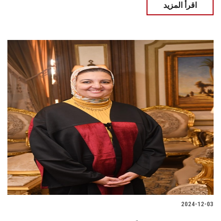
اقرأ المزيد
2024-12-03