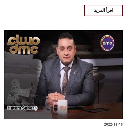
اقرأ المزيد
2022-11-10