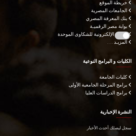
خريطة الموقع
الجامعات المصرية
بنك المعرفة المصري
بوابة مصر الرقميـة
البوابة الإلكترونية للشكاوى الموحدة
المزيـد . . .
الكليات و البرامج النوعية
كليات الجامعة
برامج المرحلة الجامعية الأولى
برامج الدراسات العليا
النشرة الإخبارية
سجل ليصلك أحدث الأخبار