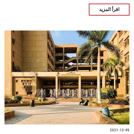
اقرأ المزيد
2021-12-05