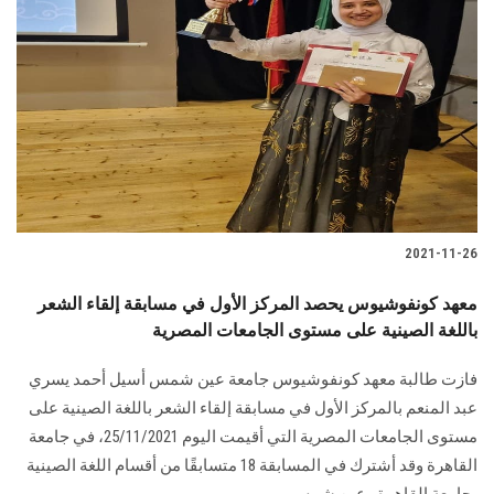
2021-11-26
معهد كونفوشيوس يحصد المركز الأول في مسابقة إلقاء الشعر
باللغة الصينية على مستوى الجامعات المصرية
فازت طالبة معهد كونفوشيوس جامعة عين شمس أسيل أحمد يسري
عبد المنعم بالمركز الأول في مسابقة إلقاء الشعر باللغة الصينية على
مستوى الجامعات المصرية التي أقيمت اليوم 25/11/2021، في جامعة
القاهرة وقد أشترك في المسابقة 18 متسابقًا من أقسام اللغة الصينية