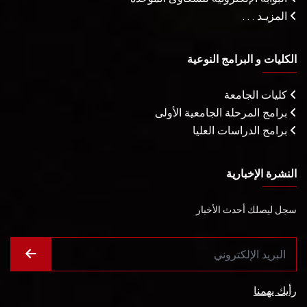
المزيـد . . .
الكليات و البرامج النوعية
كليات الجامعة
برامج المرحلة الجامعية الأولى
برامج الدراسات العليا
النشرة الإخبارية
سجل ليصلك أحدث الأخبار
رأيك يهمنا