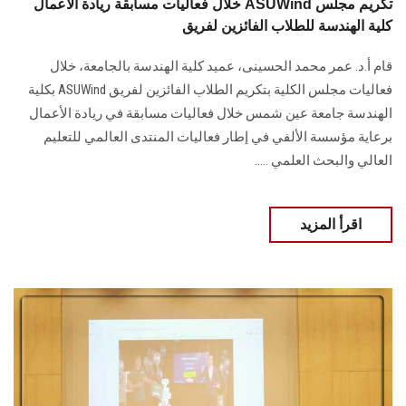
خلال فعاليات مسابقة ريادة الأعمال ASUWind تكريم مجلس
كلية الهندسة للطلاب الفائزين لفريق
قام أ.د. عمر محمد الحسينى، عميد كلية الهندسة بالجامعة، خلال
فعاليات مجلس الكلية بتكريم الطلاب الفائزين لفريق ASUWind بكلية
الهندسة جامعة عين شمس خلال فعاليات مسابقة في ريادة الأعمال
برعاية مؤسسة الألفي في إطار فعاليات المنتدى العالمي للتعليم
العالي والبحث العلمي .....
اقرأ المزيد