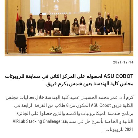
2021-12-14
لحصوله على المركز الثاني في مسابقة للروبوتات ASU COBOT
مجلس كلية الهندسة بعين شمس يكرم فريق
كرم أ. د. عمر محمد الحسيني عميد كلية الهندسة خلال فعاليات مجلس
الكلية فريق ASU Cobot المكون من 6 طلاب من الفرقة الرابعة في
برنامج هندسة الميكاترونيات والاتمته والذين حصلوا على الجائزة
الثانية و الخاصة بأسرع حل في مسابقة: AIRLab Stacking Challenge
2021 للروبوتات ...