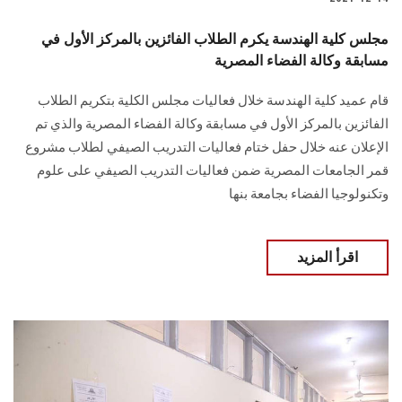
مجلس كلية الهندسة يكرم الطلاب الفائزين بالمركز الأول في
مسابقة وكالة الفضاء المصرية
قام عميد كلية الهندسة خلال فعاليات مجلس الكلية بتكريم الطلاب
الفائزين بالمركز الأول في مسابقة وكالة الفضاء المصرية والذي تم
الإعلان عنه خلال حفل ختام فعاليات التدريب الصيفي لطلاب مشروع
قمر الجامعات المصرية ضمن فعاليات التدريب الصيفي على علوم
وتكنولوجيا الفضاء بجامعة بنها
اقرأ المزيد