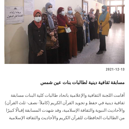
2021-12-13
مسابقة ثقافية دينية لطالبات بنات عين شمس
أقامت اللجنة الثقافية والإعلامية باتحاد طالبات كلية البنات مسابقة
ثقافية دينية في حفظ و تجويد القرآن الكريم (كاملاً- نصف- ثلث القرآن)
والأحاديث النبوية والثقافة الإسلامية، وقد شهدت المسابقة إقبالًا كبيرًا
من الطالبات الحافظات للقرآن الكريم والأحاديث والثقافة الإسلامية