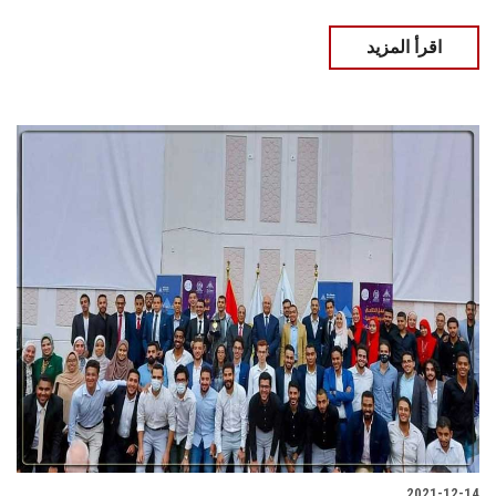
اقرأ المزيد
2021-12-14