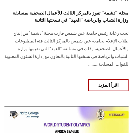
مجلة "دشمة" تفوز بالمركز الثالث للأعمال الصحفية بمسابقة
وزارة الشباب والرياضة "العهد" في نسختها الثانية
تحت رعاية رئيس جامعة عين شمس فازت مجلة "دشمة" من ‏إنتاج
طلاب الإعلام بجامعة عين شمس بالمركز الثالث فئة المطبوعات
والأعمال الصحفية، ‏وذلك في مسابقة "العهد" التي تقيمها وزارة
الشباب والرياضة في نسختها الثانية بالتعاون مع ‏إدارة الشئون المعنوية
للقوات المسلحة ...........
اقرأ المزيد