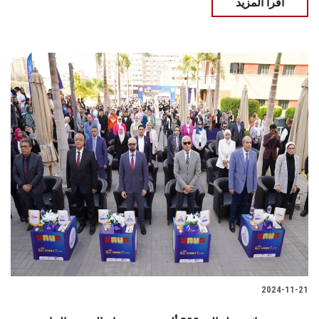
اقرأ المزيد
2024-11-21