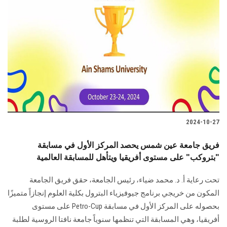
2024-10-27
فريق جامعة عين شمس يحصد المركز الأول في مسابقة
"بتروكب" على مستوى أفريقيا ويتأهل للمسابقة العالمية
تحت رعاية أ. د. محمد ضياء، رئيس الجامعة، حقق فريق الجامعة
المكون من خريجي برنامج جيوفيزياء البترول بكلية العلوم إنجازاً متميزًا
بحصوله على المركز الأول في مسابقة Petro-Cup على مستوى
أفريقيا، وهي المسابقة التي تنظمها سنوياً جامعة نافتا الروسية لطلبة