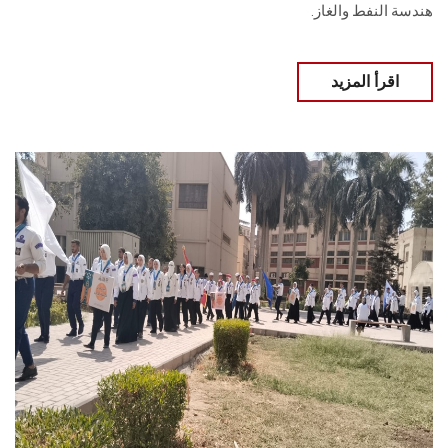
هندسة النفط والغاز.
اقرأ المزيد