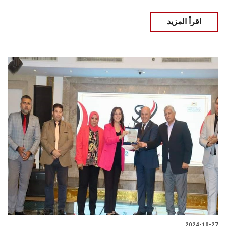
اقرأ المزيد
2024-10-27