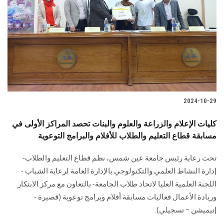
2024-10-29
كليات الإعلام والزراعة والعلوم والبنات تحصد المراكز الأولى في
مسابقة قطاع التعليم والطلاب للأفلام والبرامج التوعوية
تحت رعاية رئيس جامعة عين شمس، نظم قطاع التعليم ‏والطلاب-
إدارة النشاط العلمي والتكنولوجي بالإدارة العامة لرعاية الشباب -
اللجنة العلمية العليا ‏لاتحاد طلاب الجامعة- بالتعاون مع مركز الابتكار
وريادة الأعمال‎ ‎فعاليات ‏مسابقة أفلام وبرامج توعوية (قصيرة -
إنيميشن – تسجيلي).‏