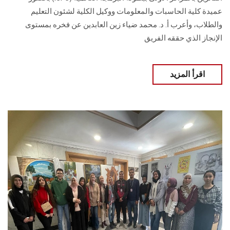
عميدة كلية الحاسبات والمعلومات ووكيل الكلية لشئون التعليم
والطلاب‎، وأعرب أ. د. محمد ضياء زين العابدين عن فخره بمستوى
الإنجاز الذي حققه ‏الفريق
اقرأ المزيد