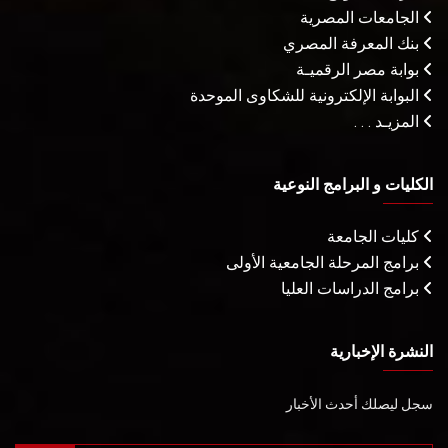
الجامعات المصرية
بنك المعرفة المصري
بوابة مصر الرقميـة
البوابة الإلكترونية للشكاوى الموحدة
المزيـد . . .
الكليات و البرامج النوعية
كليات الجامعة
برامج المرحلة الجامعية الأولى
برامج الدراسات العليا
النشرة الإخبارية
سجل ليصلك أحدث الأخبار