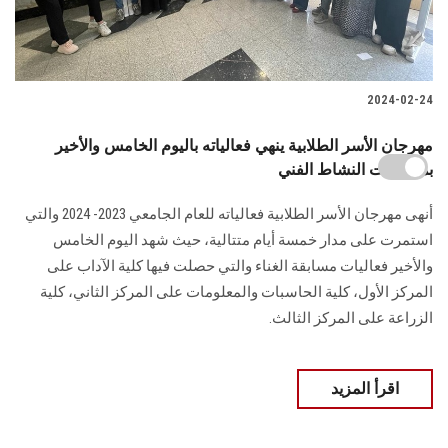
2024-02-24
مهرجان الأسر الطلابية ينهي فعالياته باليوم الخامس والأخير
بمسابقات النشاط الفني
أنهى مهرجان الأسر الطلابية فعالياته للعام الجامعي 2023- 2024 والتي
استمرت على مدار خمسة أيام متتالية، حيث شهد اليوم الخامس
والأخير فعاليات مسابقة الغناء والتي حصلت فيها كلية الآداب على
المركز الأول، كلية الحاسبات والمعلومات على المركز الثاني، كلية
الزراعة على المركز الثالث.
اقرأ المزيد