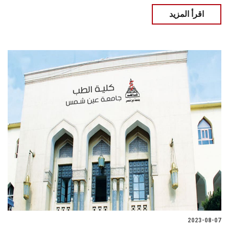
اقرأ المزيد
2023-08-07