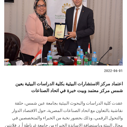
2022-06-01
اعتماد مركز الاستشارات البيئية بكلية الدراسات البيئية بعين
شمس مركز معتمد وبيت خبرة في اتحاد الصناعات
عقدت كلية الدراسات والبحوث البيئية بجامعة عين شمس، حلقة
نقاشية بالتعاون مع اتحاد الصناعات المصرية، حول الاقتصاد الدوار
والتحول الرقمي، وذلك بحضور نخبة من الخبراء والمتخصصين في
مجال البيئة وباستضافة الاساتذة الخبراء من جامعة غرناطة أ. د. فلانتين