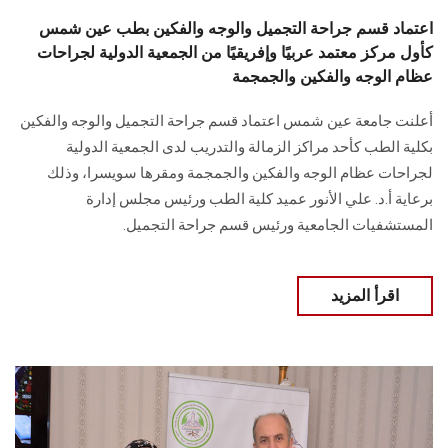
اعتماد قسم جراحة التجميل والوجه والفكين بطب عين شمس
كأول مركز معتمد عربيًا وإفريقيًا من الجمعية الدولية لجراحات
عظام الوجه والفكين والجمجمة
أعلنت جامعة عين شمس اعتماد قسم جراحة التجميل والوجه والفكين
بكلية الطب كأحد مراكز الزمالة والتدريب لدى الجمعية الدولية
لجراحات عظام الوجه والفكين والجمجمة ومقرها سويسرا، وذلك
برعاية أ.د. علي الأنور عميد كلية الطب ورئيس مجلس إدارة
المستشفيات الجامعية ورئيس قسم جراحة التجميل.
اقرأ المزيد