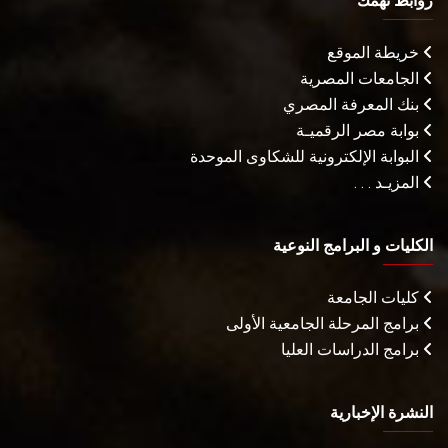
روابط تهمك
خريطة الموقع
الجامعات المصرية
بنك المعرفة المصري
بوابة مصر الرقميـة
البوابة الإلكترونية للشكاوى الموحدة
المزيـد . . .
الكليات و البرامج النوعية
كليات الجامعة
برامج المرحلة الجامعية الأولى
برامج الدراسات العليا
النشرة الإخبارية