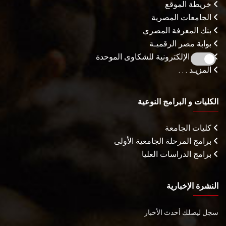
خريطة الموقع
الجامعات المصرية
بنك المعرفة المصري
بوابة مصر الرقميـة
البوابة الإلكترونية للشكاوى الموحدة
المزيـد . . .
الكليات و البرامج النوعية
كليات الجامعة
برامج المرحلة الجامعية الأولى
برامج الدراسات العليا
النشرة الإخبارية
سجل ليصلك أحدث الأخبار