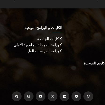
الكليات و البرامج النوعية
كليات الجامعة
برامج المرحلة الجامعية الأولى
برامج الدراسات العليا
شكاوى الموحدة