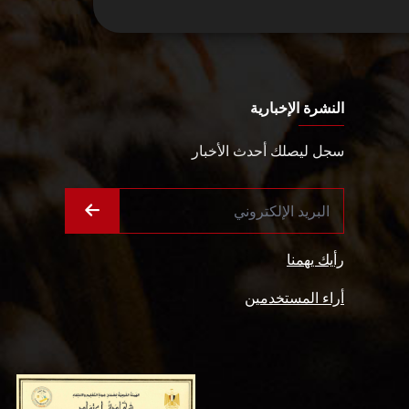
النشرة الإخبارية
سجل ليصلك أحدث الأخبار
رأيك يهمنا
أراء المستخدمين