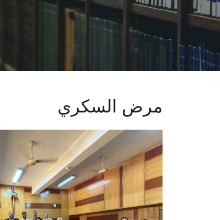
مرض السكري