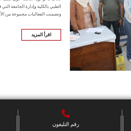
الطبي بالكلية وإدارة الجامعة التي
وتضمنت الفعاليات مجموعة من الأن
اقرأ المزيد
رقم التليفون