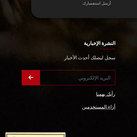
أرسل استفسارك.
النشرة الإخبارية
سجل ليصلك أحدث الأخبار
رأيك يهمنا
أراء المستخدمين