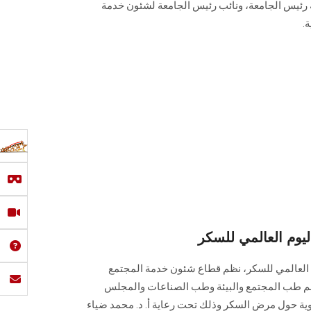
ة رئيس الجامعة، ونائب رئيس الجامعة لشئون خدمة
ة.
وم العالمي للسكر
م العالمي للسكر، نظم قطاع شئون خدمة ‏المجتمع
ع قسم طب المجتمع والبيئة وطب الصناعات والمجلس
وعوية حول مرض السكر وذلك تحت رعاية أ. د. محمد ضياء