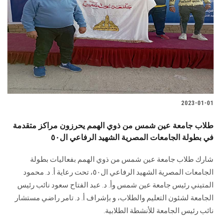
2023-01-01
طلاب جامعة عين شمس من ذوي الهمم يحرزون مراكز متقدمة
في بطولة الجامعات المصرية الشهيد الرفاعي ال٥٠
شارك طلاب جامعة عين شمس من ذوي الهمم بفعاليات بطولة
الجامعات المصرية الشهيد الرفاعي ال٥٠، تحت رعاية أ. د. محمود
المتيني رئيس جامعة عين شمس وأ. د. عبد الفتاح سعود نائب رئيس
الجامعة لشئون التعليم والطلاب، و بإشراف أ. د. تامر راضي مستشار
نائب رئيس الجامعة للأنشطة الطلابية.