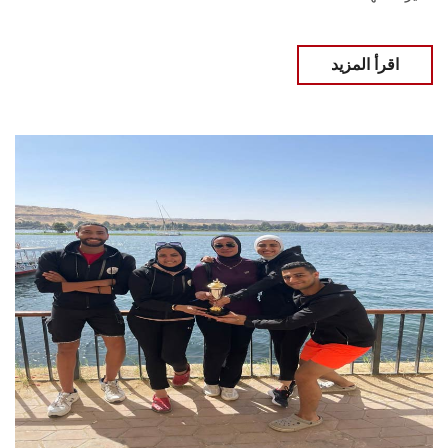
اقرأ المزيد