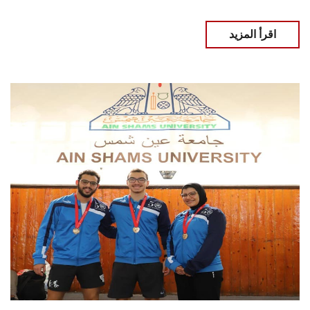
اقرأ المزيد