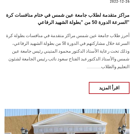
2022-12-26
مراكز متقدمة لطلاب جامعة عين شمس في ختام منافسات كرة
السرعة الدورة 50 من "بطولة الشهيد الرفاعي"
أحرز طلاب جامعة عين شمس مراكز متقدمة في منافسات بطولة كرة
السرعة خلال مشاركتهم في الدورة 50 من بطولة الشهيد الرفاعي،
وذلك تحت رعاية الأستاذ الدكتور محمود المتيني رئيس جامعة عين
شمس والأستاذ الدكتورعبد الفتاح سعود نائب رئيس الجامعة لشئون
التعليم والطلاب................
اقرأ المزيد