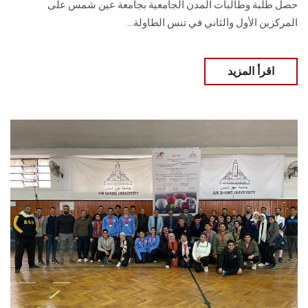
حصل طلبة وطالبات المدن الجامعية بجامعة عين شمس على
المركزين الأول والثاني في تنس الطاولة...
اقرأ المزيد