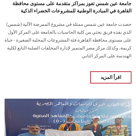
جامعة عين شمس تفوز بمراكز متقدمة على مستوى محافظة
القاهرة في المبادرة الوطنية للمشروعات الخضراء الذكية
حصدت جامعة عين شمس ممثلة في مشروع الممرضة الآلية (شمس)
الذي نفذه فريق بحثي من كلية الحاسبات بالجامعة على المركز الأول
على مستوى محافظة القاهرة فئة المشروعات المحلية الصغيرة - حياة
كريمة، وكذلك مركز مصر المتميز لإدارة المخلفات الصلبة التابع لكلية
الهندسة على المركز الثاني.
اقرأ المزيد