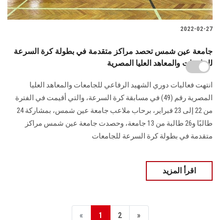
2022-02-27
جامعة عين شمس تحصد مراكز متقدمة في بطولة كرة السرعة
للجامعات والمعاهد العليا المصرية
انتهت فعاليات دوري الشهيد الرفاعي للجامعات والمعاهد العليا
المصرية رقم (49) في مسابقة كرة السرعة، والتي أقيمت في الفترة
من 22 إلى 23 فبراير، برحاب ملاعب جامعة عين شمس، بمشاركة 24
طالبًا و26 طالبة من 13 جامعة، وحصدت جامعة عين شمس مراكز
متقدمة في بطولة كرة السرعة للجامعات
اقرأ المزيد
«
1
2
»