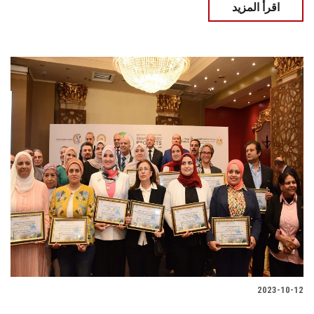
اقرأ المزيد
2023-10-12