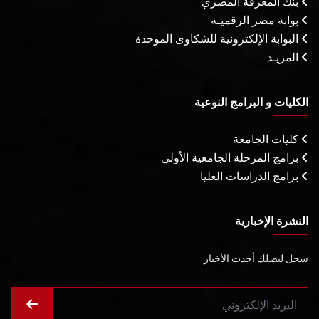
بنك المعرفة المصري
بوابة مصر الرقميـة
البوابة الإلكترونية للشكاوى الموحدة
المزيـد . . .
الكليات و البرامج النوعية
كليات الجامعة
برامج المرحلة الجامعية الأولى
برامج الدراسات العليا
النشرة الإخبارية
سجل ليصلك أحدث الأخبار