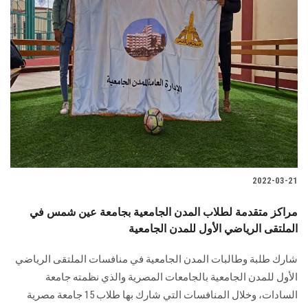
2022-03-21
مراكز متقدمة لطلاب المدن الجامعية بجامعة عين شمس في
الملتقى الرياضي الأول للمدن الجامعية
شارك طلبة وطالبات المدن الجامعية في منافسات الملتقى الرياضي
الأول للمدن الجامعية بالجامعات المصرية والذي نظمته جامعة
السادات، وخلال المنافسات التي شارك بها طلاب 15 جامعة مصرية