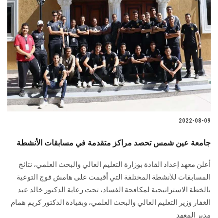
2022-08-09
جامعة عين شمس تحصد مراكز متقدمة في مسابقات الأنشطة
أعلن معهد إعداد القادة بوزارة التعليم العالي والبحث العلمي، نتائج
المسابقات للأنشطة المختلفة التي أقيمت على هامش فوج التوعية
بالخطة الاستراتيجية لمكافحة الفساد، تحت رعاية الدكتور خالد عبد
الغفار وزير التعليم العالي والبحث العلمي، وبقيادة الدكتور كريم همام
مدير المعهد