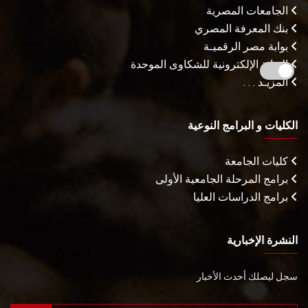
الجامعات المصرية
بنك المعرفة المصري
بوابة مصر الرقميـة
البوابة الإلكترونية للشكاوى الموحدة
المزيـد . . .
الكليات و البرامج النوعية
كليات الجامعة
برامج المرحلة الجامعية الأولى
برامج الدراسات العليا
النشرة الإخبارية
سجل ليصلك أحدث الأخبار