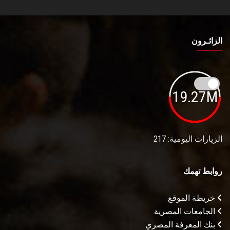
الزائـرون
19.27M
الزيارات اليومية: 217
روابط تهمك
خريطة الموقع
الجامعات المصرية
بنك المعرفة المصري