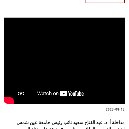
2023-08-13
مداخلة أ. د. عبد الفتاح سعود نائب رئيس جامعة عين شمس