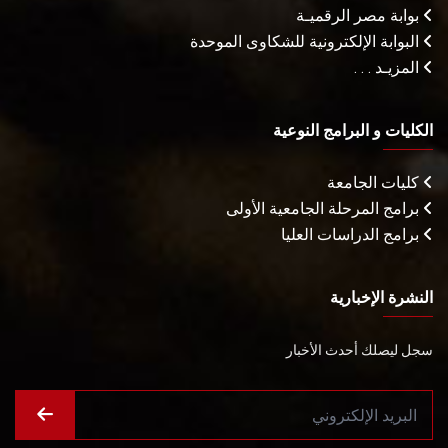
بوابة مصر الرقميـة
البوابة الإلكترونية للشكاوى الموحدة
المزيـد . . .
الكليات و البرامج النوعية
كليات الجامعة
برامج المرحلة الجامعية الأولى
برامج الدراسات العليا
النشرة الإخبارية
سجل ليصلك أحدث الأخبار