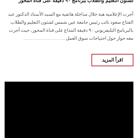
لشئون التعليم والطلاب ببرنامج ٩٠ دقيقة على قناة المحور
أجرت الإعلامية هبة جلال مداخلة هاتفية مع السيد الأستاذ الدكتور عبد
الفتاح سعود نائب رئيس جامعة عين شمس لشئون التعليم والطلاب
بالبرنامج التليفزيوني ٩٠ دقيقة المذاع على قناة المحور، حيث أجرت
معه حوار حول احتياجات سوق العمل..............................................
اقرأ المزيد