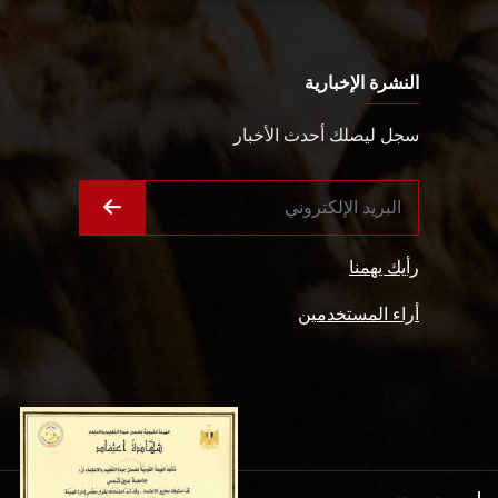
النشرة الإخبارية
سجل ليصلك أحدث الأخبار
رأيك يهمنا
أراء المستخدمين