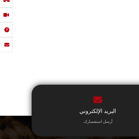
البريد الإلكتروني
أرسل استفسارك.