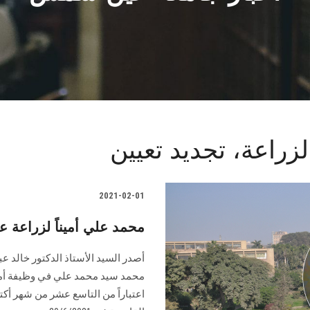
زراعة، تجديد تعيين
2021-02-01
محمد علي أميناً لزراعة
أصدر السيد الأستاذ الدكتور خالد عبد 
محمد سيد محمد علي في وظيفة أمي
اعتباراً من التاسع عشر من شهر أك