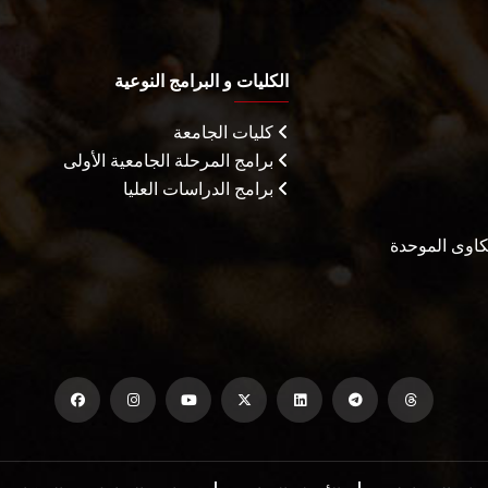
الكليات و البرامج النوعية
كليات الجامعة
برامج المرحلة الجامعية الأولى
برامج الدراسات العليا
شكاوى الموحدة