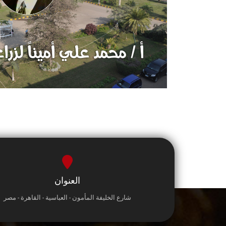
العنوان
شارع الخليفة المأمون - العباسية - القاهرة - مصر