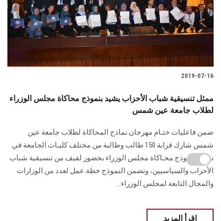
2019-07-16
ممثل تنسيقية شباب الأحزاب يشيد بنموذج محاكاة مجلس الوزراء
لطلاب جامعة عين شمس
ضمن فاعليات ختـام مهرجان نماذج المحاكاة لطلاب جامعة عين
شمس شارك قرابة 150 طالب وطالبة من مختلف كليـات الجامعة في
تقديـم نموذج محـاكاة مجلس الوزراء بحضور لفيف من تنسيقية شباب
الأحزاب والسياسيين، وتضمن النموذج خطة عمل لعدد من الوزارات
والمجال التابعة لمجلس الوزراء...
اقرأ المزيد