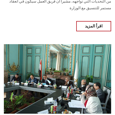
من التحديات التي تواجهه، مشيرا أن فريق العمل سيكون في انعقاد
مستمر للتنسيق مع الوزارة
اقرأ المزيد