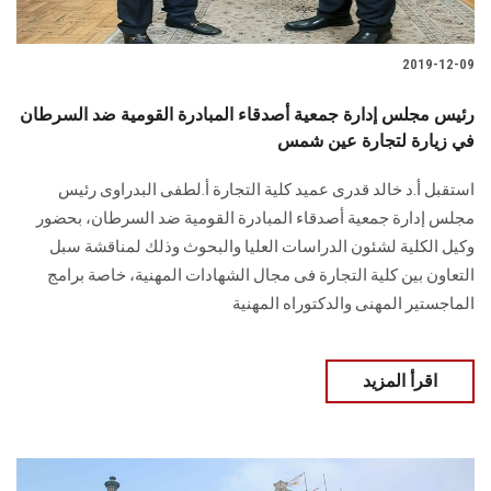
2019-12-09
رئيس مجلس إدارة جمعية أصدقاء المبادرة القومية ضد السرطان
في زيارة لتجارة عين شمس
استقبل أ.د خالد قدرى عميد كلية التجارة أ.لطفى البدراوى رئيس
مجلس إدارة جمعية أصدقاء المبادرة القومية ضد السرطان، بحضور
وكيل الكلية لشئون الدراسات العليا والبحوث وذلك لمناقشة سبل
التعاون بين كلية التجارة فى مجال الشهادات المهنية، خاصة برامج
الماجستير المهنى والدكتوراه المهنية
اقرأ المزيد