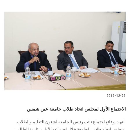
2019-12-09
الاجتماع الأول لمجلس اتحاد طلاب جامعة عين شمس
انتهت وقائع اجتماع نائب رئيس الجامعة لشئون التعليم والطلاب
بمجلس اتحاد طلاب الجامعة خلال اجتماعه الأول برئاسة الطالب