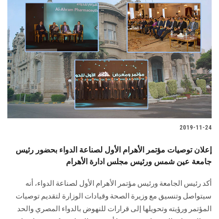
2019-11-24
إعلان توصيات مؤتمر الأهرام الأول لصناعة الدواء بحضور رئيس
جامعة عين شمس ورئيس مجلس ادارة الأهرام
أكد رئيس الجامعة ورئيس مؤتمر الأهرام الأول لصناعة الدواء، أنه
سيتواصل وتنسيق مع وزيرة الصحة وقيادات الوزارة لتقديم توصيات
المؤتمر ورؤيته وتحويلها إلى قرارات للنهوض بالدواء المصري والحد