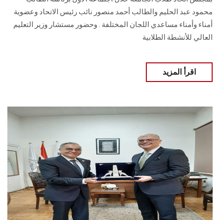
محمود عبد الحليم والطالب أحمد منصور نائب رئيس الاتحاد وعضوية
أمناء وأمناء مساعدي اللجان المختلفة . وحضور مستشار وزير التعليم
العالي للأنشطة الطلابية
اقرأ المزيد