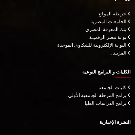
خريطة الموقع
الجامعات المصرية
بنك المعرفة المصري
بوابة مصر الرقميـة
البوابة الإلكترونية للشكاوى الموحدة
المزيـد . . .
الكليات و البرامج النوعية
كليات الجامعة
برامج المرحلة الجامعية الأولى
برامج الدراسات العليا
النشرة الإخبارية