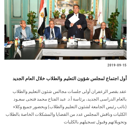
2019-09-15
أول اجتماع لمجلس شؤون التعليم والطلاب خلال العام الجديد
عقد بقصر الزعفران أولى جلسات مجالس شئون التعليم والطلاب
بالعام الدراسى الجديد، برئاسة أ.د. عبد الفتاح محمد فتحى سعـود
(نائب رئيس الجامعة لشئون التعليم والطلاب) وبحضور جميع وكلاء
الكليات وناقش المجلس عدد من القضايا والمشكلات الخاصة بالطلاب
وتحويلاتهم وقبول تسجيلهم بالكليات