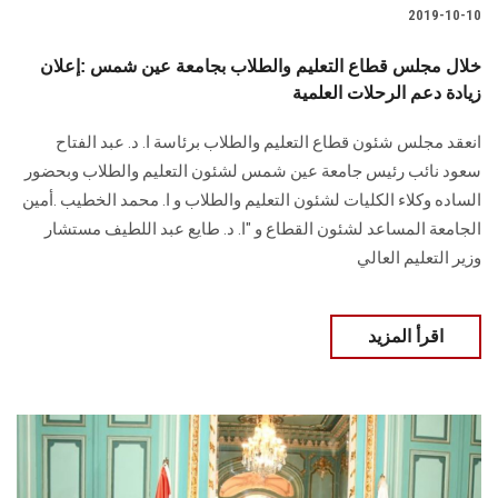
2019-10-10
خلال مجلس قطاع التعليم والطلاب بجامعة عين شمس :إعلان
زيادة دعم الرحلات العلمية
انعقد مجلس شئون قطاع التعليم والطلاب برئاسة ا. د. عبد الفتاح
سعود نائب رئيس جامعة عين شمس لشئون التعليم والطلاب وبحضور
الساده وكلاء الكليات لشئون التعليم والطلاب و ا. محمد الخطيب .أمين
الجامعة المساعد لشئون القطاع و "ا. د. طايع عبد اللطيف مستشار
وزير التعليم العالي
اقرأ المزيد