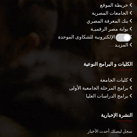
خريطة الموقع
الجامعات المصرية
بنك المعرفة المصري
بوابة مصر الرقميـة
البوابة الإلكترونية للشكاوى الموحدة
المزيـد . . .
الكليات و البرامج النوعية
كليات الجامعة
برامج المرحلة الجامعية الأولى
برامج الدراسات العليا
النشرة الإخبارية
سجل ليصلك أحدث الأخبار