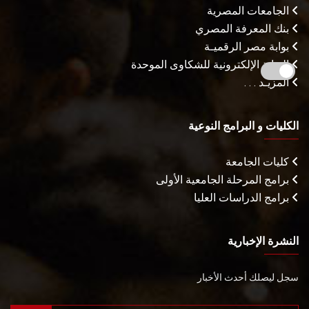
الجامعات المصرية
بنك المعرفة المصري
بوابة مصر الرقميـة
البوابة الإلكترونية للشكاوى الموحدة
المزيـد . . .
الكليات و البرامج النوعية
كليات الجامعة
برامج المرحلة الجامعية الأولى
برامج الدراسات العليا
النشرة الإخبارية
سجل ليصلك أحدث الأخبار