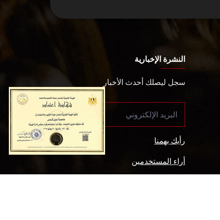
النشرة الإخبارية
سجل ليصلك أحدث الأخبار
رأيك يهمنا
أراء المستخدمين