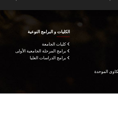
الكليات و البرامج النوعية
كليات الجامعة
برامج المرحلة الجامعية الأولى
برامج الدراسات العليا
شكاوى الموحدة