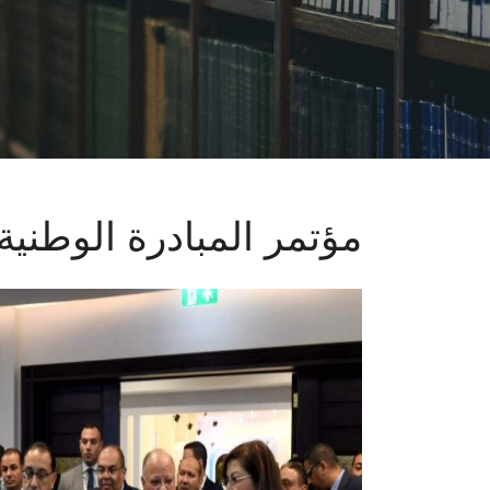
مؤتمر المبادرة الوطني