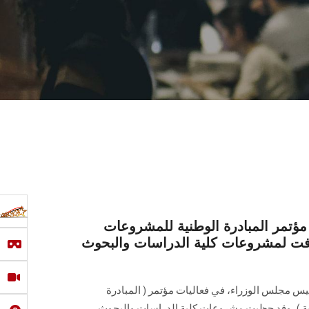
ؤتمر المبادرة الوطنية للمشروعات
افت لمشروعات كلية الدراسات والبحوث
 مجلس الوزراء، في فعاليات مؤتمر ( المبادرة
ة )، وقد حظيت مشروعات كلية الدراسات والبحوث