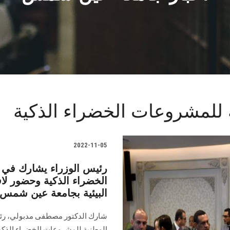
ة للمشروعات الخضراء الذكية
2022-11-05
رئيس الوزراء يشارك في م
الخضراء الذكية وحضور ل
البيئية بجامعة عين شمس
شارك الدكتور مصطفى مدبولي، رئيس
الوطنية للمشروعات الخضراء الذكي