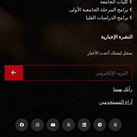
كليات الجامعة
برامج المرحلة الجامعية الأولى
برامج الدراسات العليا
النشرة الإخبارية
سجل ليصلك أحدث الأخبار
رأيك يهمنا
أراء المستخدمين