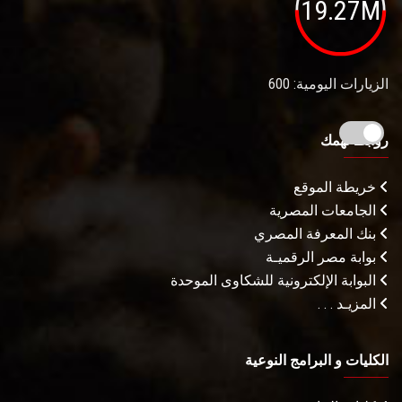
19.27M
الزيارات اليومية: 600
روابط تهمك
خريطة الموقع
الجامعات المصرية
بنك المعرفة المصري
بوابة مصر الرقميـة
البوابة الإلكترونية للشكاوى الموحدة
المزيـد . . .
الكليات و البرامج النوعية