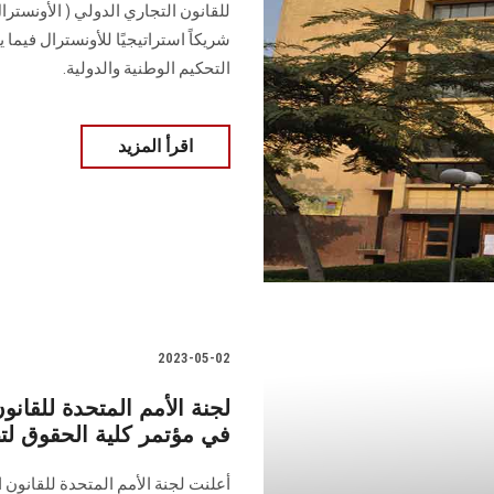
التحكيم الوطنية والدولية.
اقرأ المزيد
2023-05-02
لجنة الأمم المتحدة للقان
في مؤتمر كلية الحقوق لتط
أعلنت لجنة الأمم المتحدة للقانون 