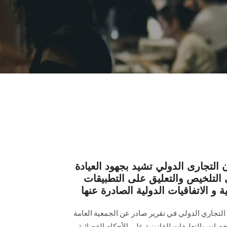
ن التجارى الدولي تشيد بجهود العيادة
ي التلخيص والتعليق على التطبيقات
ة و الاتفاقيات الدولية الصادرة عنها
التجاري الدولي في تقرير صادر عن الجمعية العامة
خصات والتعليقات القانونية على الأحكام القضائية