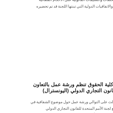
الاتفاقيات الدولية التي تبنتها اللجنة قد تم تحضيره
 كلية الحقوق تنظم ورشة عمل بالتعاون
انون التجاري الدولي (اليونسترال)
ث على التوالي ورشة عمل حول موضوع الشفافية في
 لجنة الأمم المتحدة للقانون التجاري الدولي