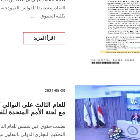
الصادرة تطبيقا للقوانين النموذجية و
بكلية الحقوق..... ....
اقرأ المزيد
2024-05-30
للعام الثالث على التوالي
مع لجنة الأمم المتحدة للق
نظمت حقوق عين شمس للعام الثال
التحكيم التجاري الدولي بالتعاون مع