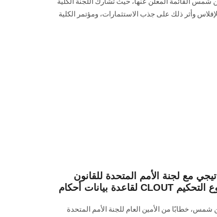
شمس القائمة المعلن عنها، حيث تشارك اللجنة الكلية
فلاس وأثر ذلك على جذب الاستثمارات، ومؤتمر الكلية
جي مع لجنة الأمم المتحدة للقانون
في مشروع التحكيم
شمس، خطابًا من الأمين العام للجنة الأمم المتحدة