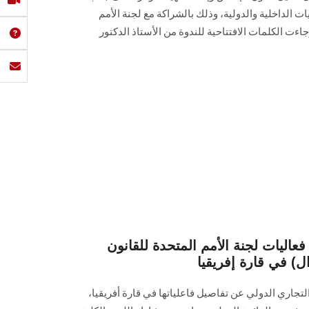
ت الداخلية والدولية، وذلك بالشراكة مع لجنة الأمم
اءت الكلمات الافتتاحية للندوة من الأستاذ الدكتور
عاليات لجنة الأمم المتحدة للقانون
ل) في قارة إفريقيا
لتجاري الدولي عن تفاصيل فاعلياتها في قارة أفريقيا،