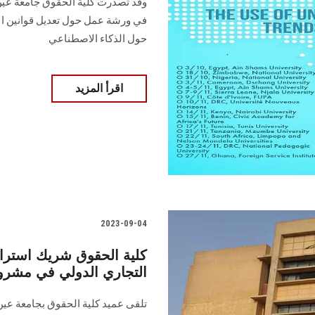
وقد تصدرت كلية الحقوق جامعة عين 
في ورشة عمل حول تعديل قوانين الإ
حول الذكاء الاصطناعي
اقرأ المزيد
2023-09-04
كلية الحقوق شريك استراتي
لقاعدة بيانات أحكام CLOUT التجاري الدولي 
تلقى عميد كلية الحقوق بجامعة عين 