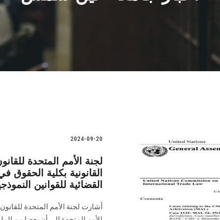
2024-09-20
لجنة الأمم المتحدة للقانو
القانونية بكلية الحقوق ف
القضائية للقوانين النموذجي
أشارت لجنة الأمم المتحدة للقانون 
للأمم المتحدة إلى أن بعضا من المل