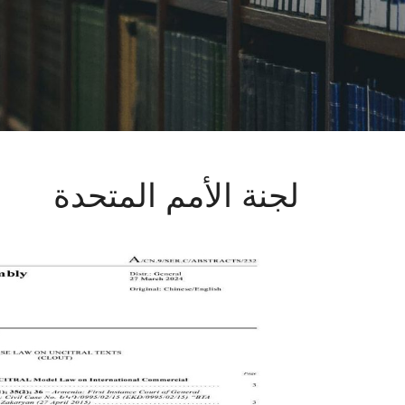
لجنة الأمم المتحدة