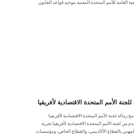
ة العامة للأمم المتحدة المعنية بتوحيد قواعد القانون
للجنة الأمم المتحدة الاقتصادية لأفريقيا
 المقدم من لجنة الأمم المتحدة الاقتصادية لأفريقيا تجربة
المهني بالقطاع الأكاديمي، والقطاع الخاص، ومؤسسات