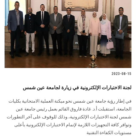
2023-08-15
لجنة الاختبارات الإلكترونية في زيارة لجامعة عين شمس
في إطار رؤية جامعة عين شمس نحو ميكنة العملية الامتحانية بكليات
الجامعة، استقبلت أ.د. غادة فاروق القائم بعمل رئيس جامعة عين
شمس لجنة الاختبارات الإلكترونية، وذلك للوقوف على آخر التطورات
وتوافر كافة التجهيزات اللازمة لإتمام الاختبارات الإلكترونية بأعلى
مستويات الكفاءة التقنية