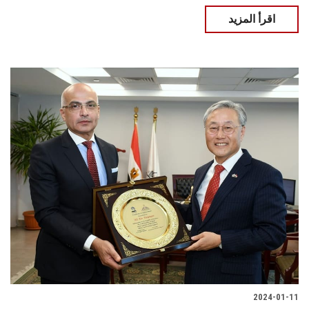
اقرأ المزيد
2024-01-11