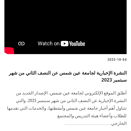
2023-10-04
النشرة الإخبارية لجامعة عين شمس عن النصف الثاني من شهر
سبتمبر 2023
أطلق الموقع الإلكتروني لجامعة عين شمس، الإصدار الجديد من
النشرة الإخبارية عن النصف الثاني من شهر سبتمبر 2023، والتي
تتناول أهم أخبار جامعة عين شمس وأنشطتها، والخدمات التي تقدمها
للطلاب وأعضاء هيئة التدريس والمجتمع
الخارجي.....................................................