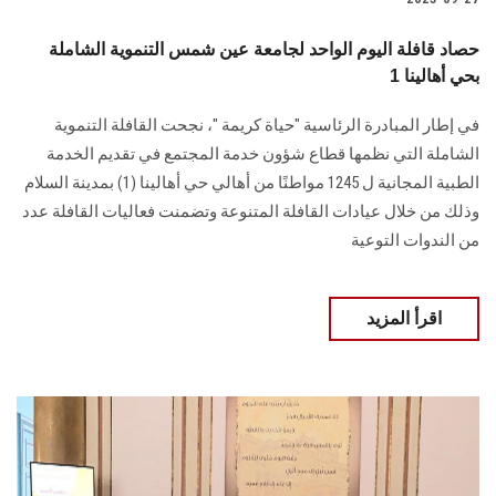
حصاد قافلة اليوم الواحد لجامعة عين شمس التنموية الشاملة
بحي أهالينا 1
في إطار المبادرة الرئاسية "حياة كريمة "، نجحت القافلة التنموية
الشاملة التي نظمها قطاع شؤون خدمة المجتمع في تقديم الخدمة
الطبية المجانية ل 1245 مواطنًا من أهالي حي أهالينا (1) بمدينة السلام
وذلك من خلال عيادات القافلة المتنوعة وتضمنت فعاليات القافلة عدد
من الندوات التوعية
اقرأ المزيد