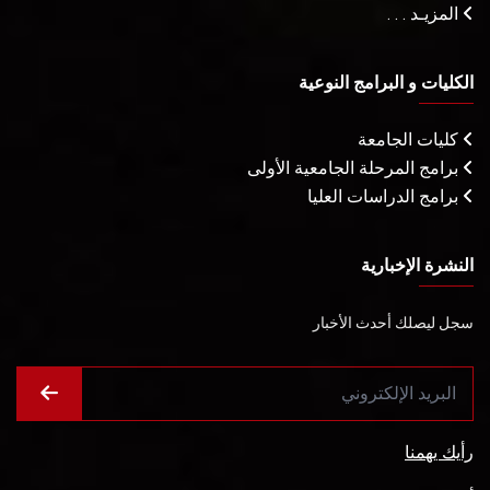
المزيـد . . .
الكليات و البرامج النوعية
كليات الجامعة
برامج المرحلة الجامعية الأولى
برامج الدراسات العليا
النشرة الإخبارية
سجل ليصلك أحدث الأخبار
رأيك يهمنا