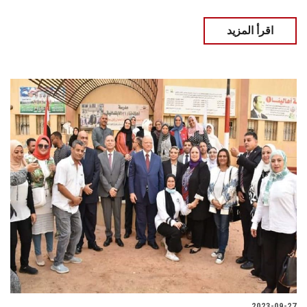
اقرأ المزيد
2023-09-27