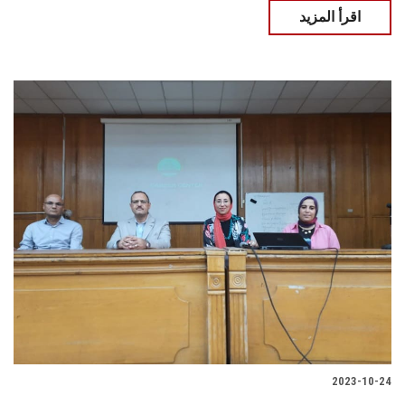
اقرأ المزيد
2023-10-24