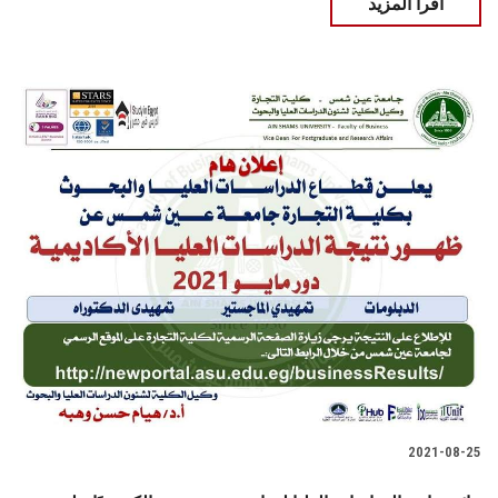
اقرأ المزيد
2021-08-25