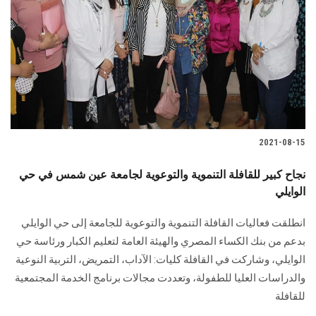
2021-08-15
نجاح كبير للقافلة التنموية والتوعوية لجامعة عين شمس في حي
الوايلي
انطلقت فعاليات القافلة التنموية والتوعوية للجامعة إلى حي الوايلي
بدعم من بنك الكساء المصري والهيئة العامة لتعليم الكبار ورئاسة حي
الوايلي، وشاركت في القافلة كليات: الآداب، التمريض، التربية النوعية
والدراسات العليا للطفولة، وتعددت مجالات برنامج الخدمة المجتمعية
للقافلة