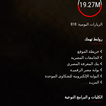
19.27M
الزيارات اليومية: 818
روابط تهمك
خريطة الموقع
الجامعات المصرية
بنك المعرفة المصري
بوابة مصر الرقميـة
البوابة الإلكترونية للشكاوى الموحدة
المزيـد . . .
الكليات و البرامج النوعية