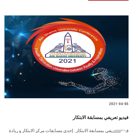
2021-04-05
فيديو تعريفي بمسابقة الابتكار
فيديو تعريفي بمسابقة الابتكار.. إحدى مسابقات مركز الابتكار و ريادة