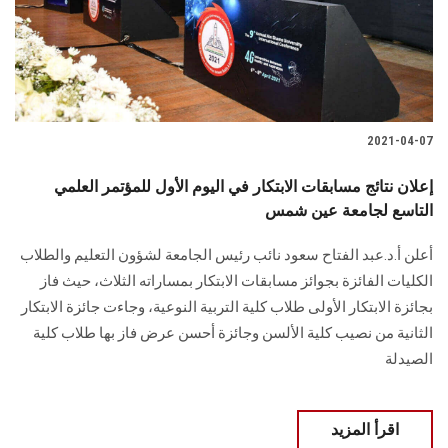
2021-04-07
إعلان نتائج مسابقات الابتكار في اليوم الأول للمؤتمر العلمي
التاسع لجامعة عين شمس
أعلن أ.د.عبد الفتاح سعود نائب رئيس الجامعة لشؤون التعليم والطلاب
الكليات الفائزة بجوائز مسابقات الابتكار بمساراته الثلاث، حيث فاز
بجائزة الابتكار الأولى طلاب كلية التربية النوعية، وجاءت جائزة الابتكار
الثانية من نصيب كلية الألسن وجائزة أحسن عرض فاز بها طلاب كلية
الصيدلة
اقرأ المزيد