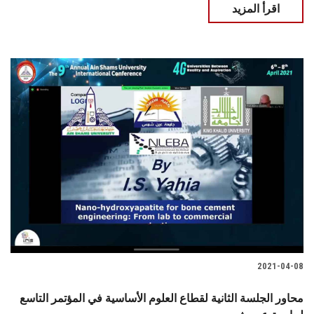
اقرأ المزيد
2021-04-08
محاور الجلسة الثانية لقطاع العلوم الأساسية في المؤتمر التاسع