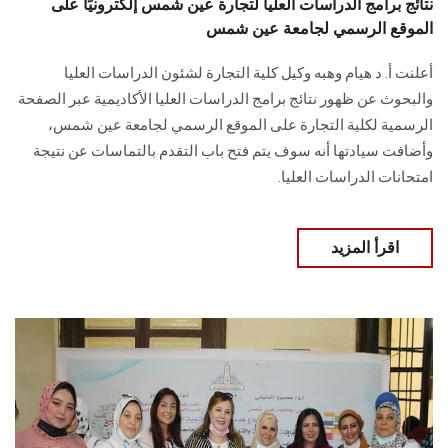
نتائج برامج الدراسات العليا لتجارة عين شمس إلكترونيًا على
الموقع الرسمي لجامعة عين شمس
أعلنت أ. د هيام وهبه وكيل كلية التجارة لشئون الدراسات العليا
والبحوث عن ظهور نتائج برامج الدراسات العليا الأكاديمية عبر الصفحة
الرسمية لكلية التجارة على الموقع الرسمي لجامعة عين شمس،
وأضافت سيادتها أنه سوف يتم فتح باب التقدم بالتماسات عن نتيجة
امتحانات الدراسات العليا.
اقرأ المزيد