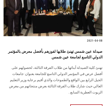
2021-04-08
صيدلة عين شمس تهنئ طلابها لفوزهم بأفضل معرض بالمؤتمر
الدولي التاسع لجامعة عين شمس
تهنئ كلية الصيدلة أبنائها من طلاب الفرقة الثالثة، لحصولهم على
أفضل عرض في المؤتمر الدولي التاسع للجامعة بعنوان: جامعات
الجيل الرابع بين الواقع والطموحات والذي أقيم برعاية وزير التعليم
العالي حيث شارك طلاب الفرقة الثالثة بعرض منتجاتهم من معرض
الزيوت العطرية السابع...