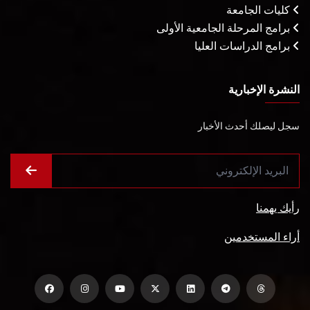
كليات الجامعة
برامج المرحلة الجامعية الأولى
برامج الدراسات العليا
النشرة الإخبارية
سجل ليصلك أحدث الأخبار
رأيك يهمنا
أراء المستخدمين