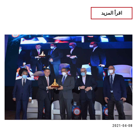
اقرأ المزيد
2021-04-08