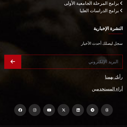
برامج المرحلة الجامعية الأولى
برامج الدراسات العليا
النشرة الإخبارية
سجل ليصلك أحدث الأخبار
رأيك يهمنا
أراء المستخدمين