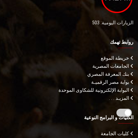
الزيارات اليومية: 503
روابط تهمك
خريطة الموقع
الجامعات المصرية
بنك المعرفة المصري
بوابة مصر الرقميـة
البوابة الإلكترونية للشكاوى الموحدة
المزيـد . . .
الكليات و البرامج النوعية
كليات الجامعة