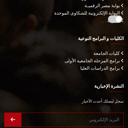
بوابة مصر الرقميـة
البوابة الإلكترونية للشكاوى الموحدة
المزيـد . . .
الكليات و البرامج النوعية
كليات الجامعة
برامج المرحلة الجامعية الأولى
برامج الدراسات العليا
النشرة الإخبارية
سجل ليصلك أحدث الأخبار