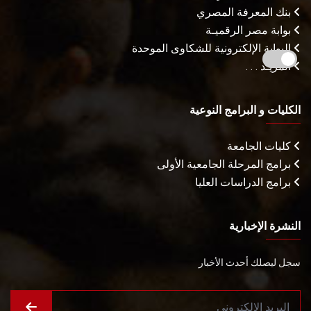
بنك المعرفة المصري
بوابة مصر الرقميـة
البوابة الإلكترونية للشكاوى الموحدة
المزيـد . . .
الكليات و البرامج النوعية
كليات الجامعة
برامج المرحلة الجامعية الأولى
برامج الدراسات العليا
النشرة الإخبارية
سجل ليصلك أحدث الأخبار