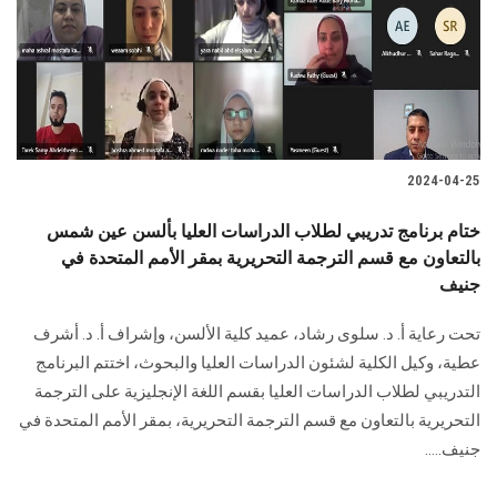
الطلاب
هيئة التدريس
الدراسات العليا
2024-04-25
الخريجين
ختام برنامج تدريبي لطلاب الدراسات العليا بألسن عين شمس
الموظفون
بالتعاون مع قسم الترجمة التحريرية بمقر الأمم المتحدة في
جنيف
الزائـرون
تحت رعاية أ. د. سلوى رشاد، عميد كلية الألسن، وإشراف أ. د. أشرف
عطية، وكيل الكلية لشئون الدراسات العليا والبحوث، اختتم البرنامج
سجل الان
التدريبي لطلاب الدراسات العليا بقسم اللغة الإنجليزية على الترجمة
التحريرية بالتعاون مع قسم الترجمة التحريرية، بمقر الأمم المتحدة في
جنيف.....