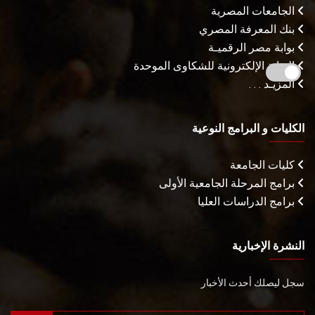
الجامعات المصرية
بنك المعرفة المصري
بوابة مصر الرقميـة
البوابة الإلكترونية للشكاوى الموحدة
المزيـد . . .
الكليات و البرامج النوعية
كليات الجامعة
برامج المرحلة الجامعية الأولى
برامج الدراسات العليا
النشرة الإخبارية
سجل ليصلك أحدث الأخبار