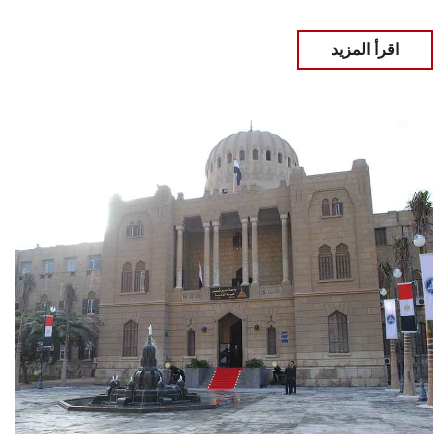
اقرأ المزيد