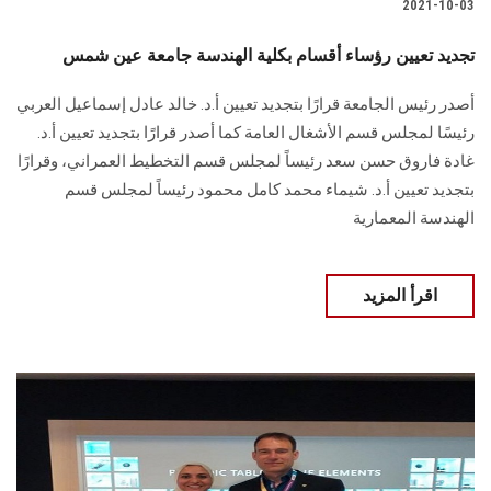
2021-10-03
تجديد تعيين رؤساء أقسام بكلية الهندسة جامعة عين شمس
أصدر رئيس الجامعة قرارًا بتجديد تعيين أ.د. خالد عادل إسماعيل العربي
رئيسًا لمجلس قسم الأشغال العامة كما أصدر قرارًا بتجديد تعيين أ.د.
غادة فاروق حسن سعد رئيساً لمجلس قسم التخطيط العمراني، وقرارًا
بتجديد تعيين أ.د. شيماء محمد كامل محمود رئيساً لمجلس قسم
الهندسة المعمارية
اقرأ المزيد