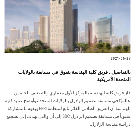
2021-06-27
بالتفاصيل.. فريق كلية الهندسة يتفوق في مسابقة بالولايات
المتحدة الأمريكية
فاز فريق كلية الهندسة بالمركز الأول معماري والتصنيف الخامس
عالميًا في مسابقة تصميم الزلازل بالولايات المتحدة وأوضح عميد كلية
الهندسة أن الفريق الطلابي الفائز تابع لمنظمة EERI ويقوم بالمشاركة
سنوياً في مسابقة تصميم الزلازل SDC إلى أن والتي تهدف إلى تشجيع
دراسة هندسة الزلازل.