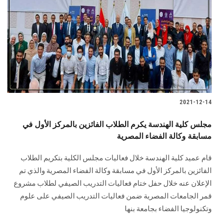
2021-12-14
مجلس كلية الهندسة يكرم الطلاب الفائزين بالمركز الأول في
مسابقة وكالة الفضاء المصرية
قام عميد كلية الهندسة خلال فعاليات مجلس الكلية بتكريم الطلاب
الفائزين بالمركز الأول في مسابقة وكالة الفضاء المصرية والذي تم
الإعلان عنه خلال حفل ختام فعاليات التدريب الصيفي لطلاب مشروع
قمر الجامعات المصرية ضمن فعاليات التدريب الصيفي على علوم
وتكنولوجيا الفضاء بجامعة بنها