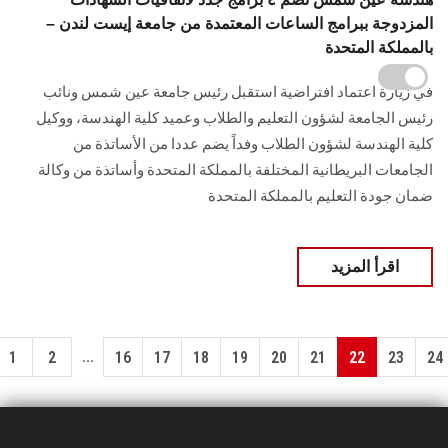
المزدوجة ببرامج الساعات المعتمدة من جامعة إيست لندن –
بالمملكة المتحدة
في زيارة اعتماد افتراضية استقبل رئيس جامعة عين شمس ونائب
رئيس الجامعة لشؤون التعليم والطلاب وعميد كلية الهندسة، ووكيل
كلية الهندسة لشؤون الطلاب وفداً يضم عددا من الأساتذة من
الجامعات البريطانية المختلفة بالمملكة المتحدة وأساتذة من وكالة
ضمان جودة التعليم بالمملكة المتحدة
اقرأ المزيد
...
1
2
16
17
18
19
20
21
22
23
24