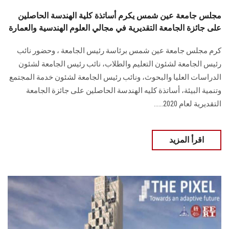
مجلس جامعة عين شمس يكرم أساتذة كلية الهندسة الحاصلين
على جائزة الجامعة التقديرية في مجالي العلوم الهندسية والعمارة
كرم مجلس جامعة عين شمس برئاسة رئيس الجامعة ، وحضور نائب
رئيس الجامعة لشئون التعليم والطلاب، نائب رئيس الجامعة لشئون
الدراسات العليا والبحوث، ونائب رئيس الجامعة لشئون خدمة المجتمع
وتنمية البيئة، أساتذة كليه الهندسة الحاصلين على جائزة الجامعة
التقديرية لعام 2020......
اقرأ المزيد