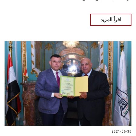
اقرأ المزيد
2021-06-30