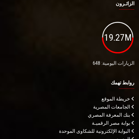
الزائـرون
19.27M
الزيارات اليومية: 648
روابط تهمك
خريطة الموقع
الجامعات المصرية
بنك المعرفة المصري
بوابة مصر الرقميـة
البوابة الإلكترونية للشكاوى الموحدة