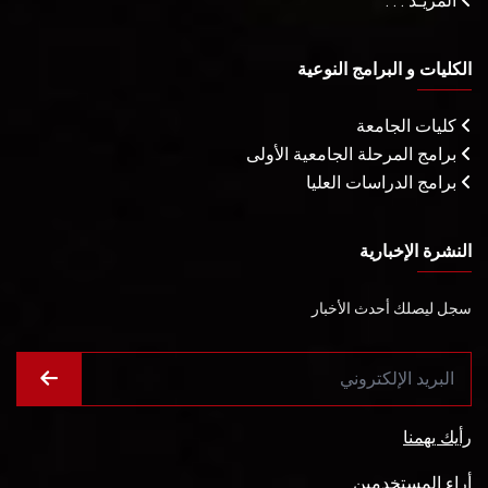
المزيـد . . .
الكليات و البرامج النوعية
كليات الجامعة
برامج المرحلة الجامعية الأولى
برامج الدراسات العليا
النشرة الإخبارية
سجل ليصلك أحدث الأخبار
رأيك يهمنا
أراء المستخدمين