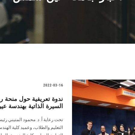
2022-03-16
ندوة تعريفية حول منحة 
السيرة الذاتية بهندسة 
تحت رعاية أ. د. محمود المتيني ر
التعليم والطلاب، وعميد كلية الهند