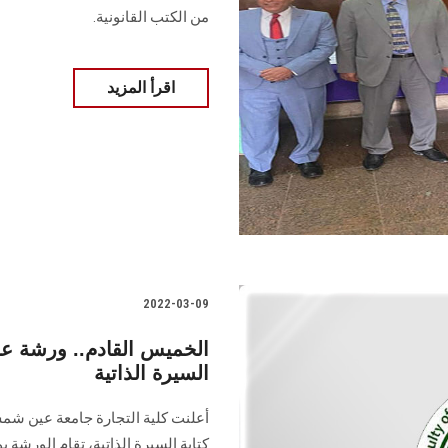
من الكتب القانونية.
اقرأ المزيد
2022-03-09
الخميس القادم.. ورشة عمل
السيرة الذاتية
أعلنت كلية التجارة جامعة عين شم