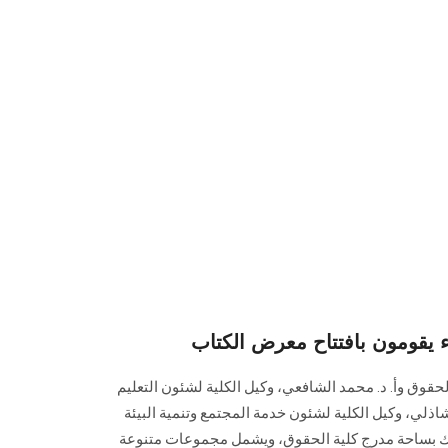
ء يقومون بافتتاح معرض الكتاب
لحقوق وأ. د. محمد الشافعي، وكيل الكلية لشئون التعليم
شاذلي، وكيل الكلية لشئون خدمة المجتمع وتنمية البيئة
لك بساحة مدرج كلية الحقوق، ويشمل مجموعات متنوعة