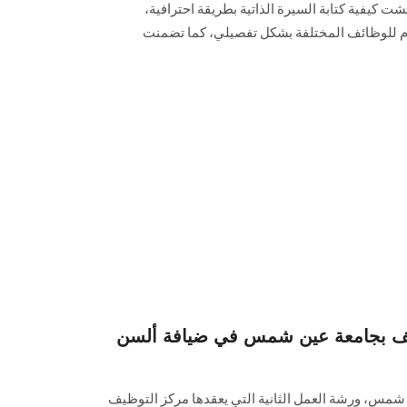
ت كيفية كتابة السيرة الذاتية بطريقة احترافية،
م للوظائف المختلفة بشكل تفصيلي، كما تضمنت
ف بجامعة عين شمس في ضيافة ألسن
شمس، ورشة العمل الثانية التي يعقدها مركز التوظيف