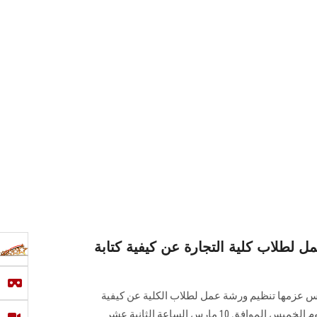
 لطلاب كلية التجارة عن كيفية كتابة
س عزمها تنظيم ورشة عمل لطلاب الكلية عن كيفية
كتابة السيرة الذاتية، تقام الورشة يوم الخميس الموافق 10 مارس الساعة الثانية عشر