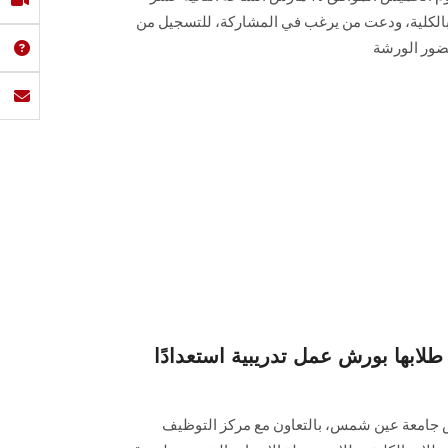
 بالكلية، ودعت من يرغب في المشاركة، للتسجيل من
ضور الورشة
بها بورش عمل تدريبية استعدادًا
ض جامعة عين شمس، بالتعاون مع مركز التوظيف