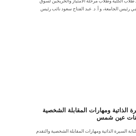
 طلاب الكلية وطلاب مرحلة الامتياز والخريجين لسوق
ني رئيس الجامعة، و أ. د. عبد الفتاح سعود نائب رئيس
رة الذاتية ومهارات المقابلة الشخصية
ببنات عين شمس
ابة السيرة الذاتية ومهارات المقابلة الشخصية والتقدم