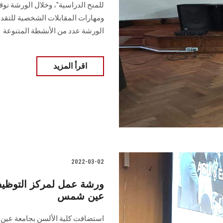
للمنح الدراسية"، وخلال الورشة نوقش
ومهارات المقابلات الشخصية للتقد
الورشة عدد من الأنشطة المتنوعة
اقرأ المزيد
2022-03-02
ورشة عمل لمركز التوظي
عين شمس
استضافت كلية الألسن بجامعة عين 