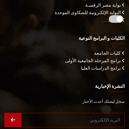
بوابة مصر الرقميـة
البوابة الإلكترونية للشكاوى الموحدة
المزيـد . . .
الكليات و البرامج النوعية
كليات الجامعة
برامج المرحلة الجامعية الأولى
برامج الدراسات العليا
النشرة الإخبارية
سجل ليصلك أحدث الأخبار