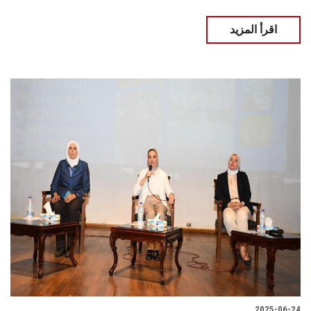
اقرأ المزيد
2025-06-24