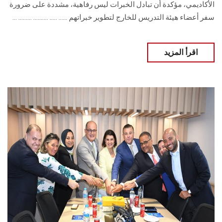
الأكاديمي، مؤكدة أن تبادل الخبرات ليس رفاهية، مشددة على ضرورة
سفر أعضاء هيئة التدريس للخارج لتطوير خبراتهم ...... ..... .......... ......... ...
اقرأ المزيد