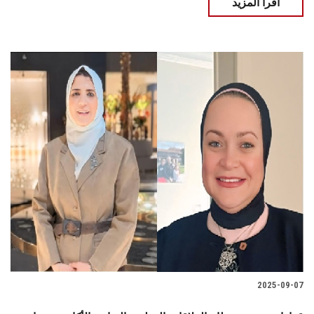
اقرأ المزيد
2025-09-07