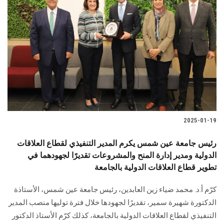
2025-01-19
رئيس جامعة عين شمس يكرم المدير التنفيذي لقطاع العلاقات
الدولية ومدير إدارة المنح والمشروعات تقديرًا لجهودهما في
تطوير قطاع العلاقات الدولية بالجامعة
كرّم أ.د. محمد ضياء زين العابدين، رئيس جامعة عين شمس، الأستاذة
الدكتورة ‏شهيرة سمير، تقديرًا لجهودها خلال فترة توليها منصب المدير
التنفيذي لقطاع العلاقات الدولية ‏بالجامعة، كذلك كرّم الأستاذ الدكتور