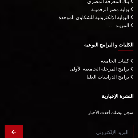
بنك المعرفة المصري
بوابة مصر الرقميـة
البوابة الإلكترونية للشكاوى الموحدة
المزيـد . . .
الكليات و البرامج النوعية
كليات الجامعة
برامج المرحلة الجامعية الأولى
برامج الدراسات العليا
النشرة الإخبارية
سجل ليصلك أحدث الأخبار