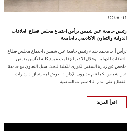
2024-01-18
رئيس جامعة عين شمس يرأس اجتماع مجلس قطاع العلاقات
الدولية والتعاون الأكاديمي بالجامعة
ترأس أ. د. محمد ضياء رئيس جامعة عين شمس، اجتماع مجلس قطاع
‏العلاقات الدولية، وخلال الاجتماع قامت عميد كلية الألسن بعرض
ملخص عن ‏زيارة السفير الكوري للكلية لبحث سبل التعاون مع جامعة
عين شمس، كما قام مديرون الإدارات ‏بعرض أهم إنجازات إدارات
القطاع على مدار الـ 4 سنوات الماضية
اقرأ المزيد