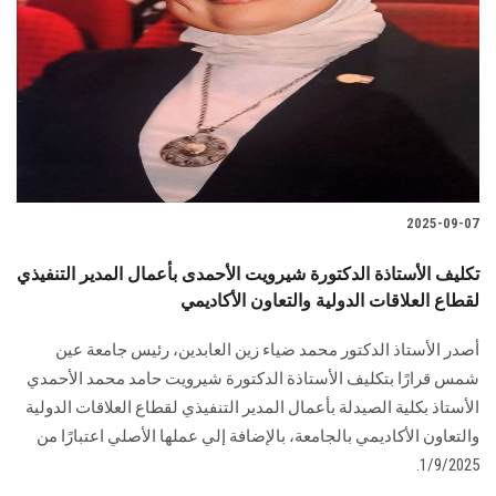
2025-09-07
تكليف الأستاذة الدكتورة شيرويت الأحمدى بأعمال المدير التنفيذي
لقطاع العلاقات الدولية والتعاون الأكاديمي
أصدر الأستاذ الدكتور محمد ضياء زين العابدين، رئيس جامعة عين
شمس قرارًا بتكليف الأستاذة الدكتورة شيرويت حامد محمد الأحمدي
الأستاذ بكلية الصيدلة بأعمال المدير التنفيذي لقطاع العلاقات الدولية
والتعاون الأكاديمي بالجامعة، بالإضافة إلي عملها الأصلي اعتبارًا من
1/9/2025.