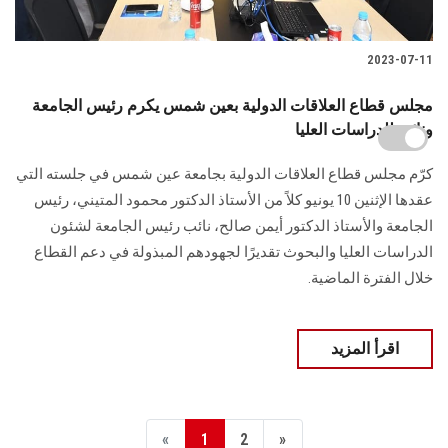
2023-07-11
مجلس قطاع العلاقات الدولية بعين شمس يكرم رئيس الجامعة
ونائبه للدراسات العليا
كرّم مجلس قطاع العلاقات الدولية بجامعة عين شمس في جلسته التي
عقدها الإثنين 10 يونيو كلاً من الأستاذ الدكتور محمود المتيني، رئيس
الجامعة والأستاذ الدكتور أيمن صالح، نائب رئيس الجامعة لشئون
الدراسات العليا والبحوث تقديرًا لجهودهم المبذولة في دعم القطاع
خلال الفترة الماضية.
اقرأ المزيد
«
1
2
»