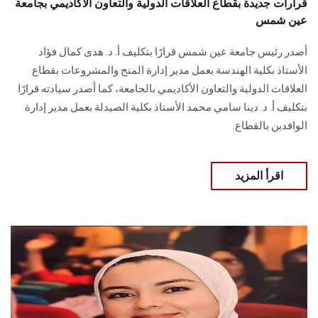
قرارات جديدة بقطاع العلاقات الدولية والتعاون الأكاديمي بجامعة
عين شمس
أصدر رئيس جامعة عين شمس قرارًا بتكليف أ. د. هدى كمال فؤاد
الأستاذ بكلية الهندسة بعمل مدير إدارة المنح والمشروعات بقطاع
العلاقات الدولية والتعاون الأكاديمي بالجامعة، كما أصدر سيادته قرارًا
بتكليف أ. د. دينا سامي محمد الأستاذ بكلية الصيدلة بعمل مدير إدارة
الوافدين بالقطاع.
اقرأ المزيد