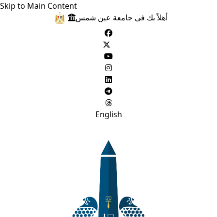
Skip to Main Content
أهلاً بك في جامعة عين شمس
English