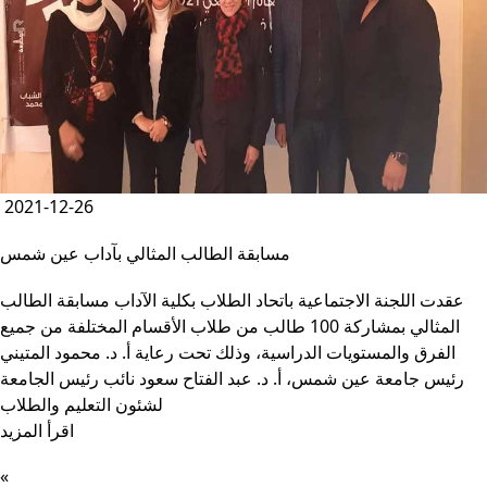
2021-12-26
مسابقة الطالب المثالي بآداب عين شمس
عقدت اللجنة الاجتماعية باتحاد الطلاب بكلية الآداب مسابقة الطالب
المثالي بمشاركة 100 طالب من طلاب الأقسام المختلفة من جميع
الفرق والمستويات الدراسية، وذلك تحت رعاية أ. د. محمود المتيني
رئيس جامعة عين شمس، أ. د. عبد الفتاح سعود نائب رئيس الجامعة
لشئون التعليم والطلاب
اقرأ المزيد
«