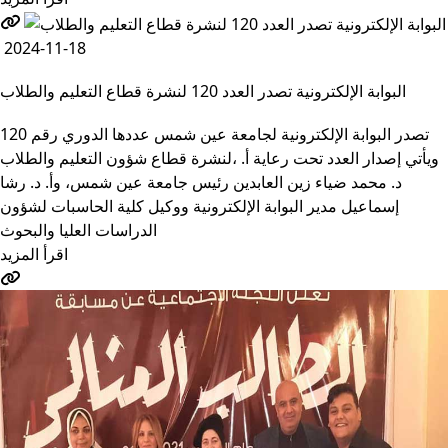
2024-11-18
البوابة الإلكترونية تصدر العدد 120 لنشرة قطاع التعليم والطلاب
تصدر البوابة الإلكترونية لجامعة عين شمس عددها الدوري رقم 120
لنشرة قطاع شؤون التعليم ‏والطلاب‎، ويأتي إصدار العدد تحت رعاية أ.
د. محمد ضياء زين العابدين رئيس جامعة عين شمس، وأ. د. ‏رشا
إسماعيل مدير البوابة الإلكترونية ووكيل كلية الحاسبات لشؤون
‏الدراسات العليا والبحوث
اقرأ المزيد