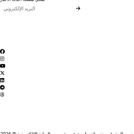
رأيك يهمنا
أراء المستخدمين
سياسة التعامل مع الشكاوي
سياسة الخصوصية
ميثاق المتعاملين
الأسئلة الشائعة
شروط الاستخدام