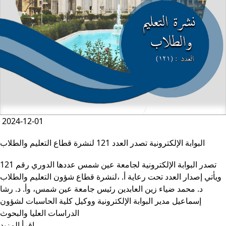
2024-12-01
البوابة الإلكترونية تصدر العدد 121 لنشرة قطاع التعليم والطلاب
تصدر البوابة الإلكترونية لجامعة عين شمس عددها الدوري رقم 121
لنشرة قطاع شؤون التعليم ‏والطلاب‎، ويأتي إصدار العدد تحت رعاية أ.
د. محمد ضياء زين العابدين رئيس جامعة عين شمس، وأ. د. ‏رشا
إسماعيل مدير البوابة الإلكترونية ووكيل كلية الحاسبات لشؤون
‏الدراسات العليا والبحوث
اقرأ المزيد